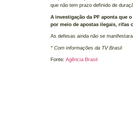
que não tem prazo definido de duraç
A investigação da PF aponta que o
por meio de apostas ilegais, rifas
As defesas ainda não se manifestara
* Com informações da TV Brasil
Fonte:
Agência Brasil