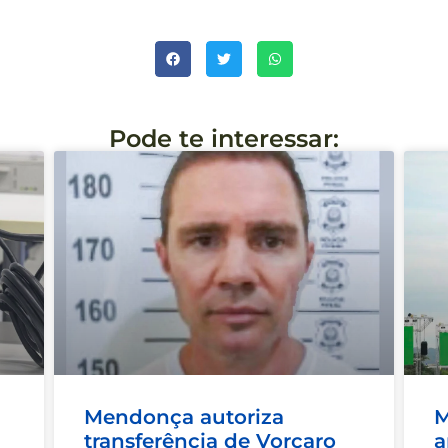
Pode te interessar:
Mendonça autoriza
M
transferência de Vorcaro
a