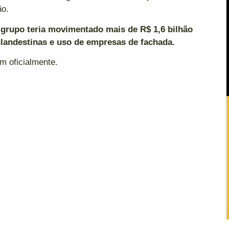
ão.
 grupo teria movimentado mais de R$ 1,6 bilhão
 clandestinas e uso de empresas de fachada.
m oficialmente.