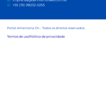
+55 (19) 98232-0255
Portal Americana On - Todos os direitos reservados.
Termos de uso
Politica de privacidade