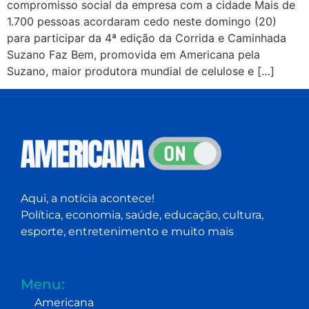
compromisso social da empresa com a cidade Mais de
1.700 pessoas acordaram cedo neste domingo (20)
para participar da 4ª edição da Corrida e Caminhada
Suzano Faz Bem, promovida em Americana pela
Suzano, maior produtora mundial de celulose e […]
Aqui, a notícia acontece!
Política, economia, saúde, educação, cultura,
esporte, entretenimento e muito mais
Menu:
Americana