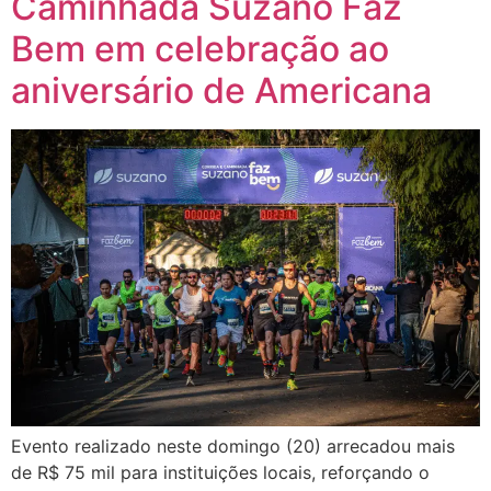
Caminhada Suzano Faz
Bem em celebração ao
aniversário de Americana
Evento realizado neste domingo (20) arrecadou mais
de R$ 75 mil para instituições locais, reforçando o