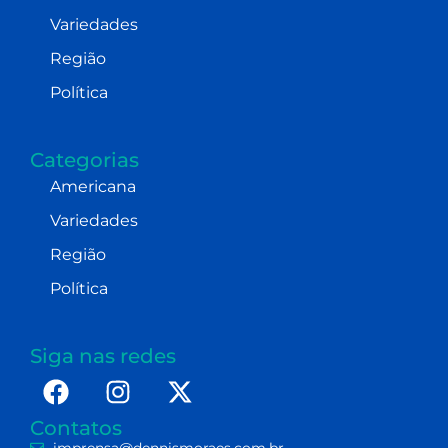
Variedades
Região
Política
Categorias
Americana
Variedades
Região
Política
Siga nas redes
Contatos
imprensa@dennismoraes.com.br