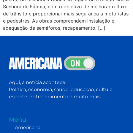
Senhora de Fátima, com o objetivo de melhorar o fluxo
de trânsito e proporcionar mais segurança a motoristas
e pedestres. As obras compreendem instalação e
adequação de semáforos, recapeamento, […]
Aqui, a notícia acontece!
Política, economia, saúde, educação, cultura,
esporte, entretenimento e muito mais
Menu:
Americana