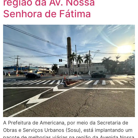
região da Av. Nossa
Senhora de Fátima
A Prefeitura de Americana, por meio da Secretaria de
Obras e Serviços Urbanos (Sosu), está implantando um
pacote de melhorias viárias na região da Avenida Nossa