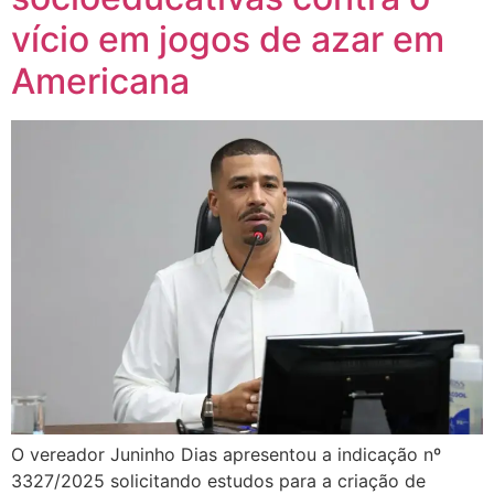
vício em jogos de azar em
Americana
O vereador Juninho Dias apresentou a indicação nº
3327/2025 solicitando estudos para a criação de