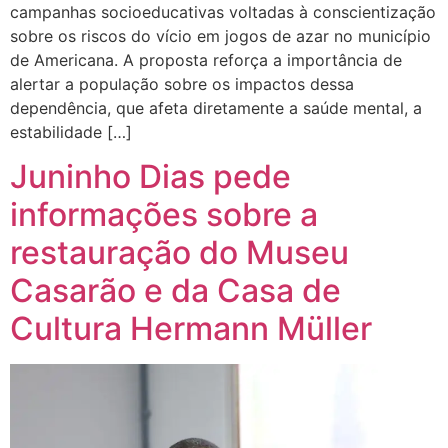
campanhas socioeducativas voltadas à conscientização
sobre os riscos do vício em jogos de azar no município
de Americana. A proposta reforça a importância de
alertar a população sobre os impactos dessa
dependência, que afeta diretamente a saúde mental, a
estabilidade […]
Juninho Dias pede
informações sobre a
restauração do Museu
Casarão e da Casa de
Cultura Hermann Müller