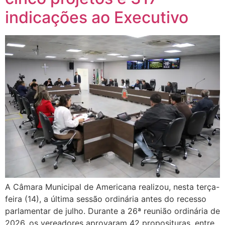
indicações ao Executivo
A Câmara Municipal de Americana realizou, nesta terça-
feira (14), a última sessão ordinária antes do recesso
parlamentar de julho. Durante a 26ª reunião ordinária de
2026, os vereadores aprovaram 42 proposituras, entre