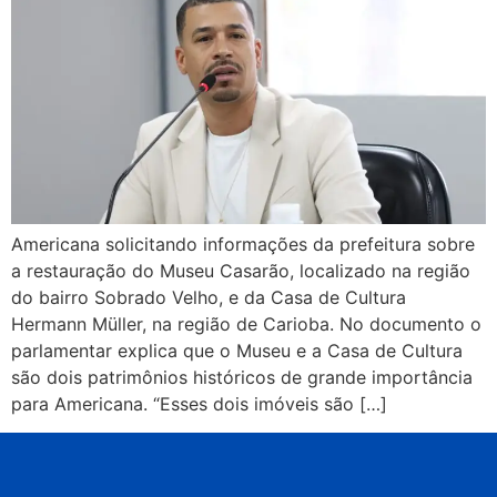
Americana solicitando informações da prefeitura sobre
a restauração do Museu Casarão, localizado na região
do bairro Sobrado Velho, e da Casa de Cultura
Hermann Müller, na região de Carioba. No documento o
parlamentar explica que o Museu e a Casa de Cultura
são dois patrimônios históricos de grande importância
para Americana. “Esses dois imóveis são […]