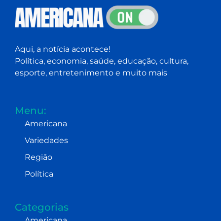
Aqui, a notícia acontece!
Política, economia, saúde, educação, cultura,
esporte, entretenimento e muito mais
Menu:
Americana
Variedades
Região
Política
Categorias
Americana