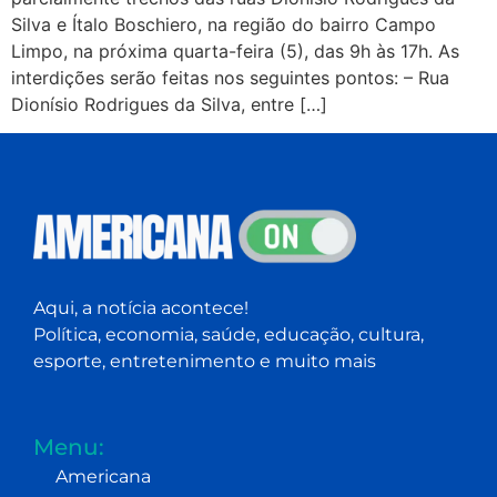
Silva e Ítalo Boschiero, na região do bairro Campo
Limpo, na próxima quarta-feira (5), das 9h às 17h. As
interdições serão feitas nos seguintes pontos: – Rua
Dionísio Rodrigues da Silva, entre […]
Aqui, a notícia acontece!
Política, economia, saúde, educação, cultura,
esporte, entretenimento e muito mais
Menu:
Americana