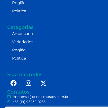
Região
Política
Categorias
Americana
Variedades
Região
Política
Siga nas redes
Contatos
imprensa@dennismoraes.com.br
+55 (19) 98232-0255