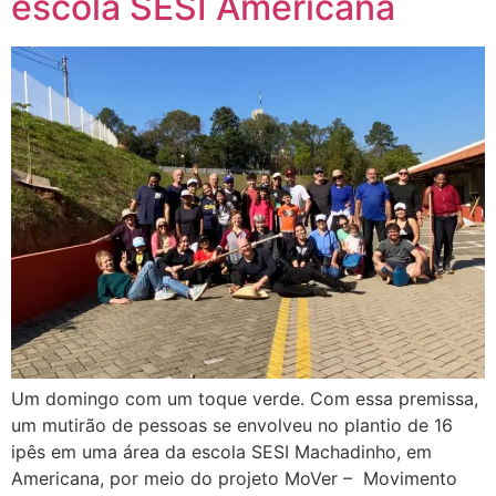
escola SESI Americana
Um domingo com um toque verde. Com essa premissa,
um mutirão de pessoas se envolveu no plantio de 16
ipês em uma área da escola SESI Machadinho, em
Americana, por meio do projeto MoVer – Movimento