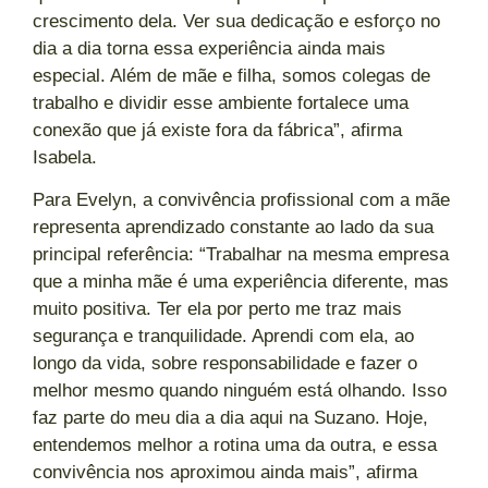
crescimento dela. Ver sua dedicação e esforço no
dia a dia torna essa experiência ainda mais
especial. Além de mãe e filha, somos colegas de
trabalho e dividir esse ambiente fortalece uma
conexão que já existe fora da fábrica”, afirma
Isabela.
Para Evelyn, a convivência profissional com a mãe
representa aprendizado constante ao lado da sua
principal referência: “Trabalhar na mesma empresa
que a minha mãe é uma experiência diferente, mas
muito positiva. Ter ela por perto me traz mais
segurança e tranquilidade. Aprendi com ela, ao
longo da vida, sobre responsabilidade e fazer o
melhor mesmo quando ninguém está olhando. Isso
faz parte do meu dia a dia aqui na Suzano. Hoje,
entendemos melhor a rotina uma da outra, e essa
convivência nos aproximou ainda mais”, afirma