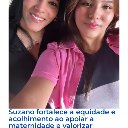
Suzano fortalece a equidade e
acolhimento ao apoiar a
maternidade e valorizar