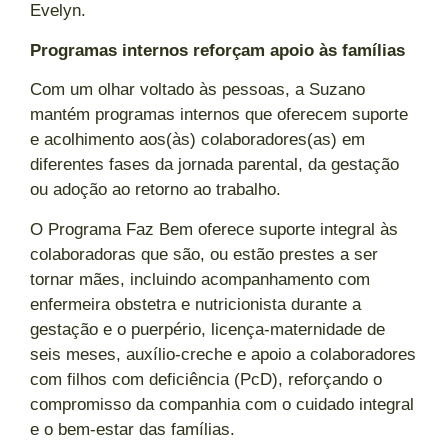
Evelyn.
Programas internos reforçam apoio às famílias
Com um olhar voltado às pessoas, a Suzano
mantém programas internos que oferecem suporte
e acolhimento aos(às) colaboradores(as) em
diferentes fases da jornada parental, da gestação
ou adoção ao retorno ao trabalho.
O Programa Faz Bem oferece suporte integral às
colaboradoras que são, ou estão prestes a ser
tornar mães, incluindo acompanhamento com
enfermeira obstetra e nutricionista durante a
gestação e o puerpério, licença-maternidade de
seis meses, auxílio-creche e apoio a colaboradores
com filhos com deficiência (PcD), reforçando o
compromisso da companhia com o cuidado integral
e o bem-estar das famílias.