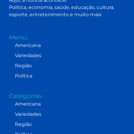
Aqui, a notícia acontece!
Política, economia, saúde, educação, cultura,
esporte, entretenimento e muito mais
Menu:
Americana
Variedades
Região
Política
Categorias
Americana
Variedades
Região