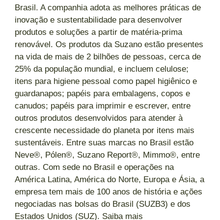
Brasil. A companhia adota as melhores práticas de
inovação e sustentabilidade para desenvolver
produtos e soluções a partir de matéria-prima
renovável. Os produtos da Suzano estão presentes
na vida de mais de 2 bilhões de pessoas, cerca de
25% da população mundial, e incluem celulose;
itens para higiene pessoal como papel higiênico e
guardanapos; papéis para embalagens, copos e
canudos; papéis para imprimir e escrever, entre
outros produtos desenvolvidos para atender à
crescente necessidade do planeta por itens mais
sustentáveis. Entre suas marcas no Brasil estão
Neve®, Pólen®, Suzano Report®, Mimmo®, entre
outras. Com sede no Brasil e operações na
América Latina, América do Norte, Europa e Ásia, a
empresa tem mais de 100 anos de história e ações
negociadas nas bolsas do Brasil (SUZB3) e dos
Estados Unidos (SUZ). Saiba mais