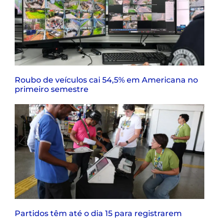
Roubo de veículos cai 54,5% em Americana no
primeiro semestre
Partidos têm até o dia 15 para registrarem