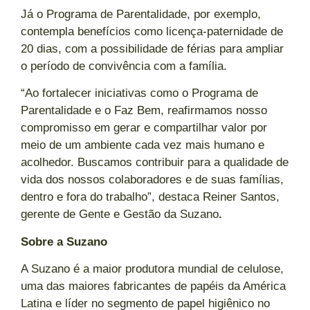
Já o Programa de Parentalidade, por exemplo,
contempla benefícios como licença-paternidade de
20 dias, com a possibilidade de férias para ampliar
o período de convivência com a família.
“Ao fortalecer iniciativas como o Programa de
Parentalidade e o Faz Bem, reafirmamos nosso
compromisso em gerar e compartilhar valor por
meio de um ambiente cada vez mais humano e
acolhedor. Buscamos contribuir para a qualidade de
vida dos nossos colaboradores e de suas famílias,
dentro e fora do trabalho”, destaca Reiner Santos,
gerente de Gente e Gestão da Suzano
.
Sobre a Suzano
A Suzano é a maior produtora mundial de celulose,
uma das maiores fabricantes de papéis da América
Latina e líder no segmento de papel higiênico no