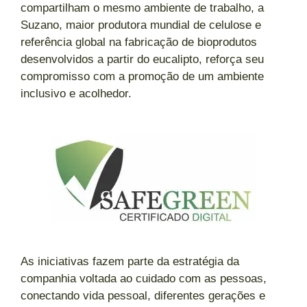
compartilham o mesmo ambiente de trabalho, a
Suzano, maior produtora mundial de celulose e
referência global na fabricação de bioprodutos
desenvolvidos a partir do eucalipto, reforça seu
compromisso com a promoção de um ambiente
inclusivo e acolhedor.
As iniciativas fazem parte da estratégia da
companhia voltada ao cuidado com as pessoas,
conectando vida pessoal, diferentes gerações e