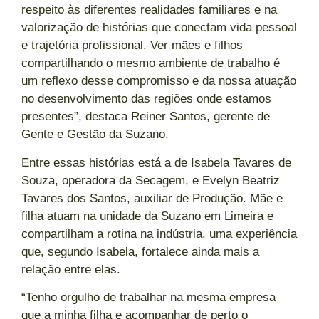
respeito às diferentes realidades familiares e na
valorização de histórias que conectam vida pessoal
e trajetória profissional. Ver mães e filhos
compartilhando o mesmo ambiente de trabalho é
um reflexo desse compromisso e da nossa atuação
no desenvolvimento das regiões onde estamos
presentes”, destaca Reiner Santos, gerente de
Gente e Gestão da Suzano.
Entre essas histórias está a de Isabela Tavares de
Souza, operadora da Secagem, e Evelyn Beatriz
Tavares dos Santos, auxiliar de Produção. Mãe e
filha atuam na unidade da Suzano em Limeira e
compartilham a rotina na indústria, uma experiência
que, segundo Isabela, fortalece ainda mais a
relação entre elas.
“Tenho orgulho de trabalhar na mesma empresa
que a minha filha e acompanhar de perto o