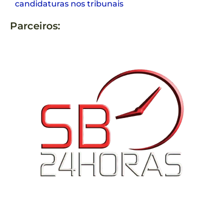
candidaturas nos tribunais
Parceiros: