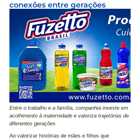
conexões entre gerações
Entre o trabalho e a família, companhia investe em
acolhimento à maternidade e valoriza trajetórias de
diferentes gerações
Ao valorizar histórias de mães e filhos que