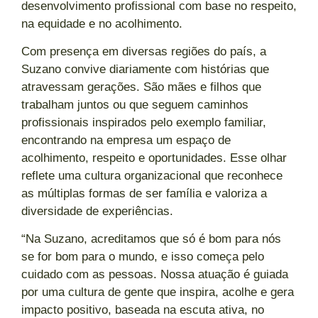
desenvolvimento profissional com base no respeito,
na equidade e no acolhimento.
Com presença em diversas regiões do país, a
Suzano convive diariamente com histórias que
atravessam gerações. São mães e filhos que
trabalham juntos ou que seguem caminhos
profissionais inspirados pelo exemplo familiar,
encontrando na empresa um espaço de
acolhimento, respeito e oportunidades. Esse olhar
reflete uma cultura organizacional que reconhece
as múltiplas formas de ser família e valoriza a
diversidade de experiências.
“Na Suzano, acreditamos que só é bom para nós
se for bom para o mundo, e isso começa pelo
cuidado com as pessoas. Nossa atuação é guiada
por uma cultura de gente que inspira, acolhe e gera
impacto positivo, baseada na escuta ativa, no