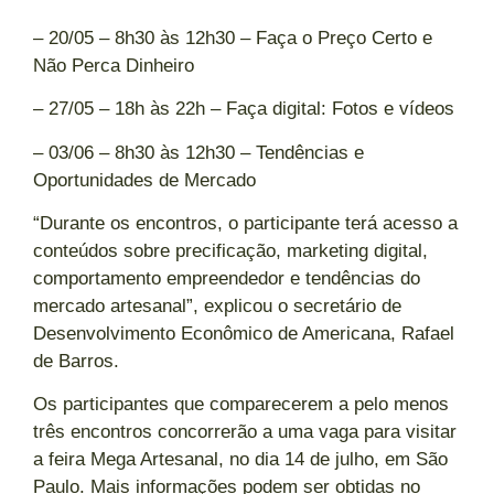
– 20/05 – 8h30 às 12h30 – Faça o Preço Certo e
Não Perca Dinheiro
– 27/05 – 18h às 22h – Faça digital: Fotos e vídeos
– 03/06 – 8h30 às 12h30 – Tendências e
Oportunidades de Mercado
“Durante os encontros, o participante terá acesso a
conteúdos sobre precificação, marketing digital,
comportamento empreendedor e tendências do
mercado artesanal”, explicou o secretário de
Desenvolvimento Econômico de Americana, Rafael
de Barros.
Os participantes que comparecerem a pelo menos
três encontros concorrerão a uma vaga para visitar
a feira Mega Artesanal, no dia 14 de julho, em São
Paulo. Mais informações podem ser obtidas no