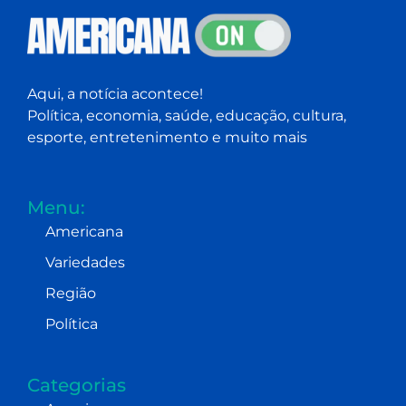
Aqui, a notícia acontece!
Política, economia, saúde, educação, cultura,
esporte, entretenimento e muito mais
Menu:
Americana
Variedades
Região
Política
Categorias