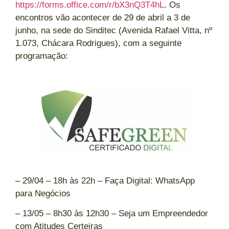
https://forms.office.com/r/bX3nQ3T4hL
. Os
encontros vão acontecer de 29 de abril a 3 de
junho, na sede do Sinditec (Avenida Rafael Vitta, nº
1.073, Chácara Rodrigues), com a seguinte
programação:
– 29/04 – 18h às 22h – Faça Digital: WhatsApp
para Negócios
– 13/05 – 8h30 às 12h30 – Seja um Empreendedor
com Atitudes Certeiras