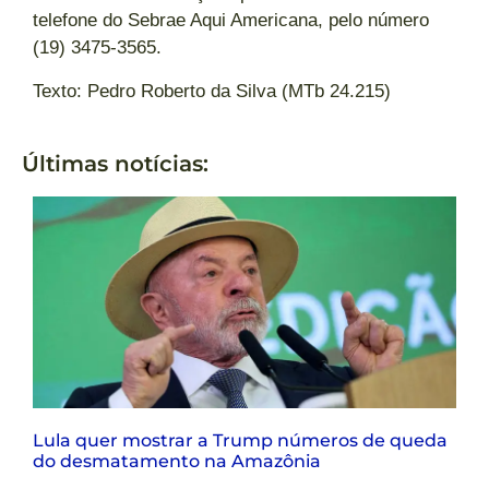
telefone do Sebrae Aqui Americana, pelo número
(19) 3475-3565.
Texto: Pedro Roberto da Silva (MTb 24.215)
Últimas notícias:
Lula quer mostrar a Trump números de queda
do desmatamento na Amazônia