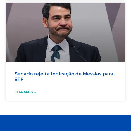
Senado rejeita indicação de Messias para
STF
LEIA MAIS »