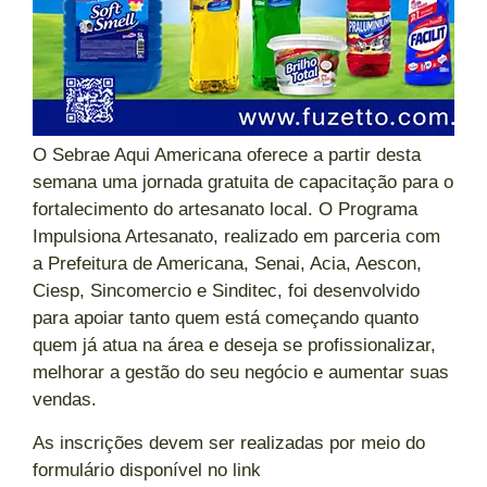
O Sebrae Aqui Americana oferece a partir desta
semana uma jornada gratuita de capacitação para o
fortalecimento do artesanato local. O Programa
Impulsiona Artesanato, realizado em parceria com
a Prefeitura de Americana, Senai, Acia, Aescon,
Ciesp, Sincomercio e Sinditec, foi desenvolvido
para apoiar tanto quem está começando quanto
quem já atua na área e deseja se profissionalizar,
melhorar a gestão do seu negócio e aumentar suas
vendas.
As inscrições devem ser realizadas por meio do
formulário disponível no link