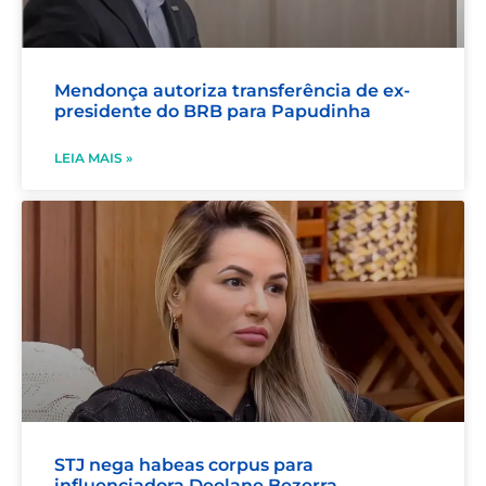
Mendonça autoriza transferência de ex-
presidente do BRB para Papudinha
LEIA MAIS »
STJ nega habeas corpus para
influenciadora Deolane Bezerra