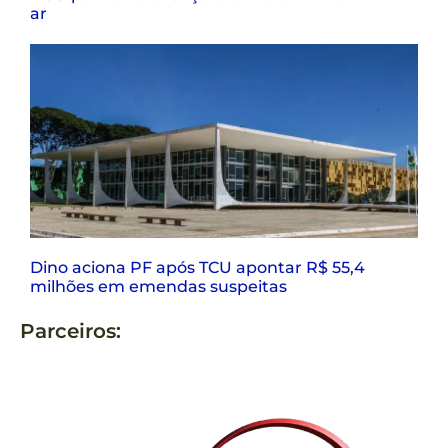
ar
Dino aciona PF após TCU apontar R$ 55,4
milhões em emendas suspeitas
Parceiros: