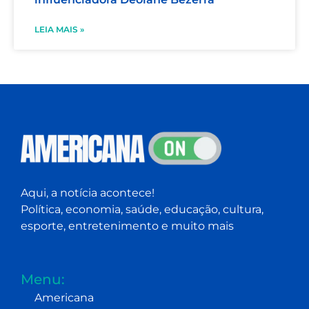
LEIA MAIS »
Aqui, a notícia acontece!
Política, economia, saúde, educação, cultura,
esporte, entretenimento e muito mais
Menu:
Americana