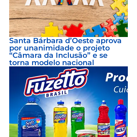
Santa Bárbara d’Oeste aprova
por unanimidade o projeto
“Câmara da Inclusão” e se
torna modelo nacional