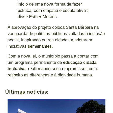
início de uma nova forma de fazer
política, com empatia e escuta ativa”,
disse Esther Moraes.
A aprovação do projeto coloca Santa Bárbara na
vanguarda de políticas públicas voltadas à inclusão
social, inspirando outras cidades a adotarem
iniciativas semelhantes.
Com a nova lei, o município passa a contar com
um programa permanente de
educação cidadã
inclusiva
, reafirmando seu compromisso com o
respeito às diferenças e à dignidade humana.
Últimas notícias: