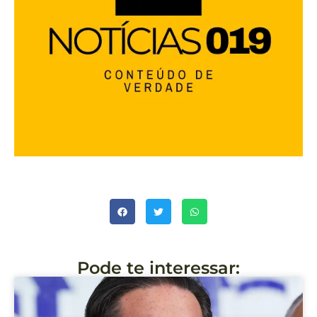
Pode te interessar: