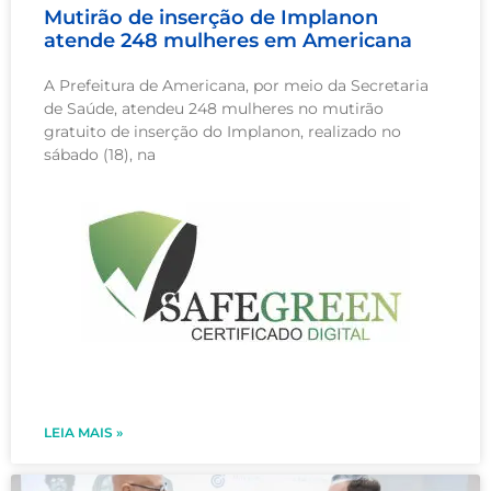
Mutirão de inserção de Implanon
atende 248 mulheres em Americana
A Prefeitura de Americana, por meio da Secretaria
de Saúde, atendeu 248 mulheres no mutirão
gratuito de inserção do Implanon, realizado no
sábado (18), na
LEIA MAIS »