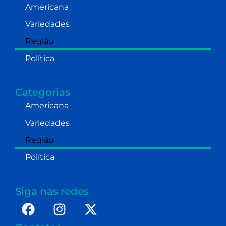
Americana
Variedades
Região
Política
Categorias
Americana
Variedades
Região
Política
Siga nas redes