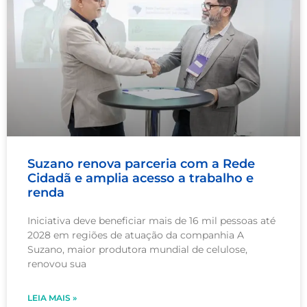
Suzano renova parceria com a Rede
Cidadã e amplia acesso a trabalho e
renda
Iniciativa deve beneficiar mais de 16 mil pessoas até
2028 em regiões de atuação da companhia A
Suzano, maior produtora mundial de celulose,
renovou sua
LEIA MAIS »