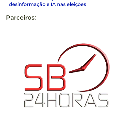
desinformação e IA nas eleições
Parceiros: