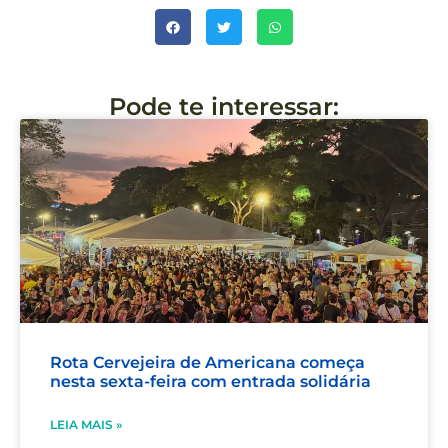
Pode te interessar:
Rota Cervejeira de Americana começa
nesta sexta-feira com entrada solidária
LEIA MAIS »