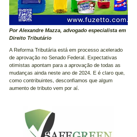
Por Alexandre Mazza, advogado especialista em
Direito Tributário
A Reforma Tributária está em processo acelerado
de aprovação no Senado Federal. Expectativas
otimistas apontam para a aprovação de todas as
mudanças ainda neste ano de 2024. E é claro que,
como contribuintes, desconfiamos que algum
aumento de tributo vem por aí.