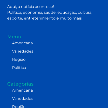
Aqui, a notícia acontece!
Política, economia, saúde, educação, cultura,
esporte, entretenimento e muito mais
Menu:
Americana
Variedades
Região
Política
Categorias
Americana
Variedades
Região