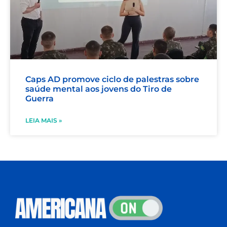
Caps AD promove ciclo de palestras sobre
saúde mental aos jovens do Tiro de
Guerra
LEIA MAIS »