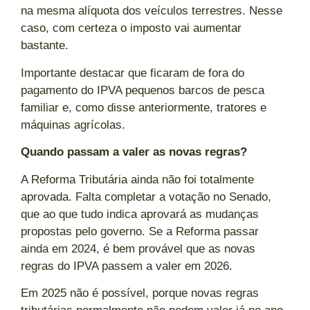
na mesma alíquota dos veículos terrestres. Nesse
caso, com certeza o imposto vai aumentar
bastante.
Importante destacar que ficaram de fora do
pagamento do IPVA pequenos barcos de pesca
familiar e, como disse anteriormente, tratores e
máquinas agrícolas.
Quando passam a valer as novas regras?
A Reforma Tributária ainda não foi totalmente
aprovada. Falta completar a votação no Senado,
que ao que tudo indica aprovará as mudanças
propostas pelo governo. Se a Reforma passar
ainda em 2024, é bem provável que as novas
regras do IPVA passem a valer em 2026.
Em 2025 não é possível, porque novas regras