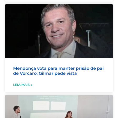
Mendonça vota para manter prisão de pai
de Vorcaro; Gilmar pede vista
LEIA MAIS »