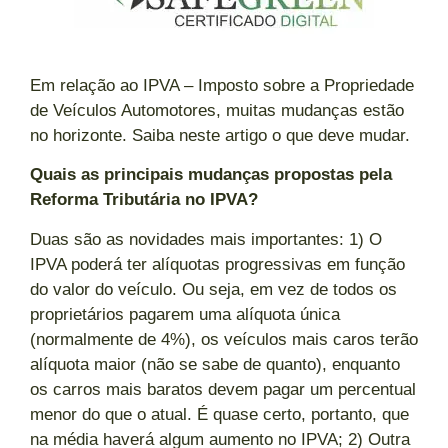
Em relação ao IPVA – Imposto sobre a Propriedade
de Veículos Automotores, muitas mudanças estão
no horizonte. Saiba neste artigo o que deve mudar.
Quais as principais mudanças propostas pela
Reforma Tributária no IPVA?
Duas são as novidades mais importantes: 1) O
IPVA poderá ter alíquotas progressivas em função
do valor do veículo. Ou seja, em vez de todos os
proprietários pagarem uma alíquota única
(normalmente de 4%), os veículos mais caros terão
alíquota maior (não se sabe de quanto), enquanto
os carros mais baratos devem pagar um percentual
menor do que o atual. É quase certo, portanto, que
na média haverá algum aumento no IPVA; 2) Outra