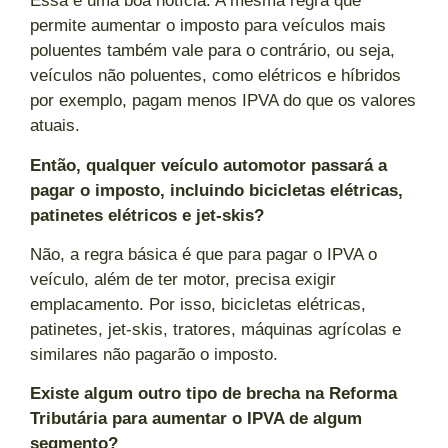
Essa é uma boa notícia. A mesma regra que
permite aumentar o imposto para veículos mais
poluentes também vale para o contrário, ou seja,
veículos não poluentes, como elétricos e híbridos
por exemplo, pagam menos IPVA do que os valores
atuais.
Então, qualquer veículo automotor passará a
pagar o imposto, incluindo bicicletas elétricas,
patinetes elétricos e jet-skis?
Não, a regra básica é que para pagar o IPVA o
veículo, além de ter motor, precisa exigir
emplacamento. Por isso, bicicletas elétricas,
patinetes, jet-skis, tratores, máquinas agrícolas e
similares não pagarão o imposto.
Existe algum outro tipo de brecha na Reforma
Tributária para aumentar o IPVA de algum
segmento?