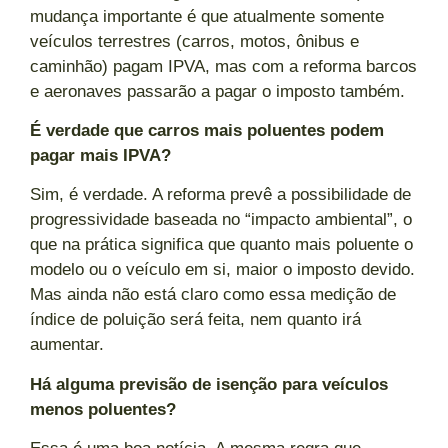
mudança importante é que atualmente somente
veículos terrestres (carros, motos, ônibus e
caminhão) pagam IPVA, mas com a reforma barcos
e aeronaves passarão a pagar o imposto também.
É verdade que carros mais poluentes podem
pagar mais IPVA?
Sim, é verdade. A reforma prevê a possibilidade de
progressividade baseada no “impacto ambiental”, o
que na prática significa que quanto mais poluente o
modelo ou o veículo em si, maior o imposto devido.
Mas ainda não está claro como essa medição de
índice de poluição será feita, nem quanto irá
aumentar.
Há alguma previsão de isenção para veículos
menos poluentes?