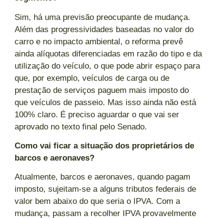
Sim, há uma previsão preocupante de mudança.
Além das progressividades baseadas no valor do
carro e no impacto ambiental, o reforma prevê
ainda alíquotas diferenciadas em razão do tipo e da
utilização do veículo, o que pode abrir espaço para
que, por exemplo, veículos de carga ou de
prestação de serviços paguem mais imposto do
que veículos de passeio. Mas isso ainda não está
100% claro. É preciso aguardar o que vai ser
aprovado no texto final pelo Senado.
Como vai ficar a situação dos proprietários de
barcos e aeronaves?
Atualmente, barcos e aeronaves, quando pagam
imposto, sujeitam-se a alguns tributos federais de
valor bem abaixo do que seria o IPVA. Com a
mudança, passam a recolher IPVA provavelmente