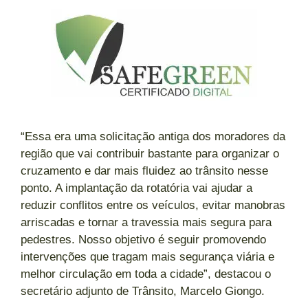
“Essa era uma solicitação antiga dos moradores da
região que vai contribuir bastante para organizar o
cruzamento e dar mais fluidez ao trânsito nesse
ponto. A implantação da rotatória vai ajudar a
reduzir conflitos entre os veículos, evitar manobras
arriscadas e tornar a travessia mais segura para
pedestres. Nosso objetivo é seguir promovendo
intervenções que tragam mais segurança viária e
melhor circulação em toda a cidade”, destacou o
secretário adjunto de Trânsito, Marcelo Giongo.