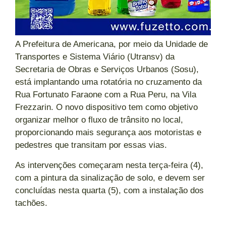
A Prefeitura de Americana, por meio da Unidade de
Transportes e Sistema Viário (Utransv) da
Secretaria de Obras e Serviços Urbanos (Sosu),
está implantando uma rotatória no cruzamento da
Rua Fortunato Faraone com a Rua Peru, na Vila
Frezzarin. O novo dispositivo tem como objetivo
organizar melhor o fluxo de trânsito no local,
proporcionando mais segurança aos motoristas e
pedestres que transitam por essas vias.
As intervenções começaram nesta terça-feira (4),
com a pintura da sinalização de solo, e devem ser
concluídas nesta quarta (5), com a instalação dos
tachões.