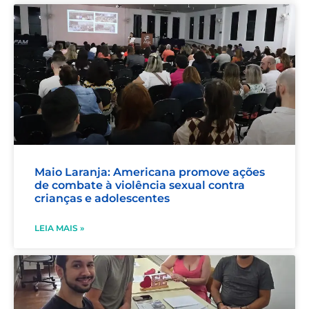
Maio Laranja: Americana promove ações
de combate à violência sexual contra
crianças e adolescentes
LEIA MAIS »