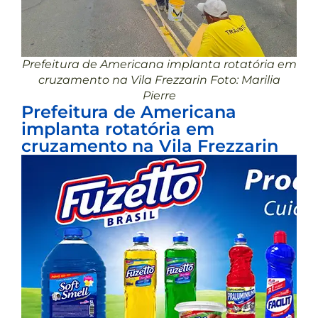
Prefeitura de Americana implanta rotatória em
cruzamento na Vila Frezzarin Foto: Marilia
Pierre
Prefeitura de Americana
implanta rotatória em
cruzamento na Vila Frezzarin