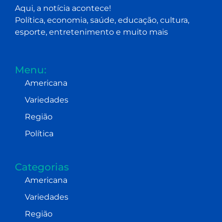
Aqui, a notícia acontece!
Política, economia, saúde, educação, cultura,
esporte, entretenimento e muito mais
Menu:
Americana
Variedades
Região
Política
Categorias
Americana
Variedades
Região