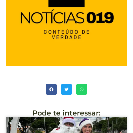
Pode te interessar: