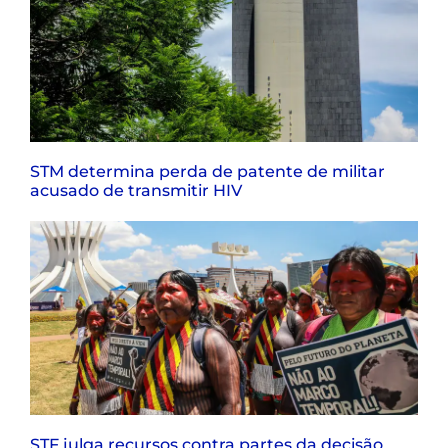
STM determina perda de patente de militar
acusado de transmitir HIV
STF julga recursos contra partes da decisão