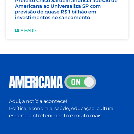
Prefeito Chico Sardelli anuncia adesão de
Americana ao Universaliza SP com
previsão de quase R$ 1 bilhão em
investimentos no saneamento
LEIA MAIS »
Aqui, a notícia acontece!
Política, economia, saúde, educação, cultura,
esporte, entretenimento e muito mais