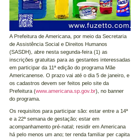
A Prefeitura de Americana, por meio da Secretaria
de Assistência Social e Direitos Humanos
(SASDH), abre nesta segunda-feira (1) as
inscrições gratuitas para as gestantes interessadas
em participar da 11ª edição do programa Mãe
Americanense. O prazo vai até o dia 5 de janeiro, e
os cadastros devem ser feitos pelo site da
Prefeitura (
www.americana.sp.gov.br
), no banner
do programa.
Os requisitos para participar são: estar entre a 14ª
e a 22ª semana de gestação; estar em
acompanhamento pré-natal; residir em Americana
há pelo menos um ano; ter renda familiar per capita