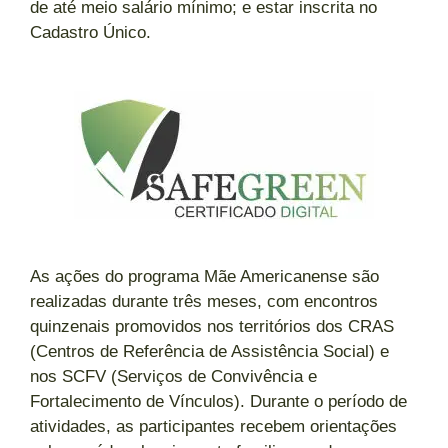
de até meio salário mínimo; e estar inscrita no
Cadastro Único.
As ações do programa Mãe Americanense são
realizadas durante três meses, com encontros
quinzenais promovidos nos territórios dos CRAS
(Centros de Referência de Assistência Social) e
nos SCFV (Serviços de Convivência e
Fortalecimento de Vínculos). Durante o período de
atividades, as participantes recebem orientações