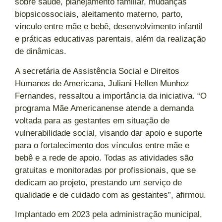
sobre saúde, planejamento familiar, mudanças
biopsicossociais, aleitamento materno, parto,
vínculo entre mãe e bebê, desenvolvimento infantil
e práticas educativas parentais, além da realização
de dinâmicas.
A secretária de Assistência Social e Direitos
Humanos de Americana, Juliani Hellen Munhoz
Fernandes, ressaltou a importância da iniciativa. “O
programa Mãe Americanense atende a demanda
voltada para as gestantes em situação de
vulnerabilidade social, visando dar apoio e suporte
para o fortalecimento dos vínculos entre mãe e
bebê e a rede de apoio. Todas as atividades são
gratuitas e monitoradas por profissionais, que se
dedicam ao projeto, prestando um serviço de
qualidade e de cuidado com as gestantes”, afirmou.
Implantado em 2023 pela administração municipal,