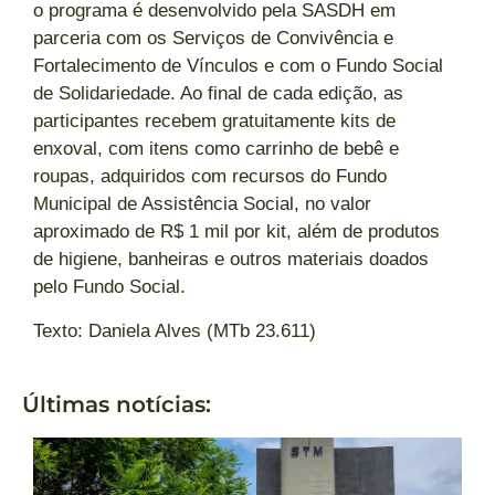
o programa é desenvolvido pela SASDH em
parceria com os Serviços de Convivência e
Fortalecimento de Vínculos e com o Fundo Social
de Solidariedade. Ao final de cada edição, as
participantes recebem gratuitamente kits de
enxoval, com itens como carrinho de bebê e
roupas, adquiridos com recursos do Fundo
Municipal de Assistência Social, no valor
aproximado de R$ 1 mil por kit, além de produtos
de higiene, banheiras e outros materiais doados
pelo Fundo Social.
Texto: Daniela Alves (MTb 23.611)
Últimas notícias: