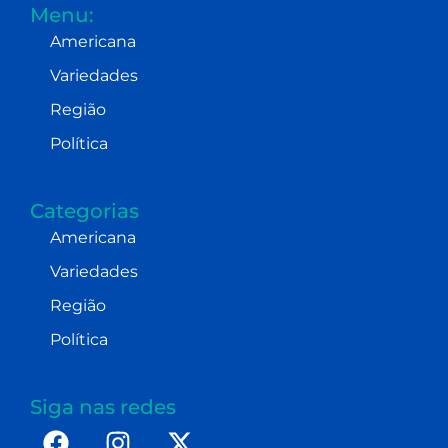
Menu:
Americana
Variedades
Região
Política
Categorias
Americana
Variedades
Região
Política
Siga nas redes