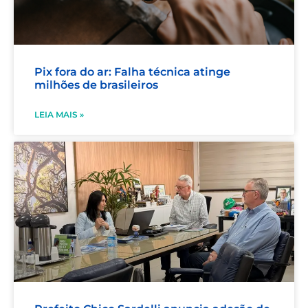
Pix fora do ar: Falha técnica atinge
milhões de brasileiros
LEIA MAIS »