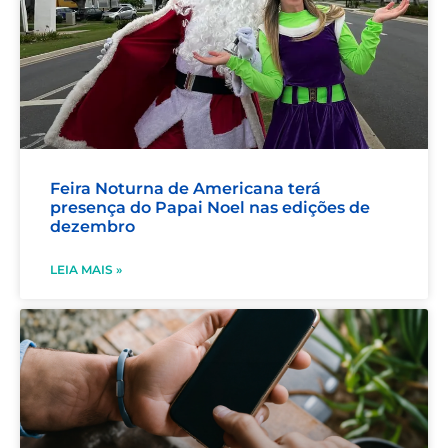
Feira Noturna de Americana terá
presença do Papai Noel nas edições de
dezembro
LEIA MAIS »