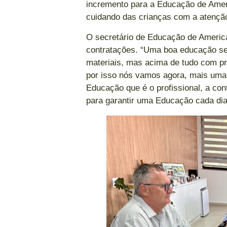
incremento para a Educação de Ame
cuidando das crianças com a atençã
O secretário de Educação de America
contratações. “Uma boa educação s
materiais, mas acima de tudo com pr
por isso nós vamos agora, mais uma 
Educação que é o profissional, a con
para garantir uma Educação cada dia