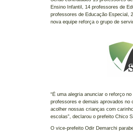
Ensino Infantil, 14 professores de 
professores de Educação Especial, 2
nova equipe reforça o grupo de servid
“É uma alegria anunciar o reforço n
professores e demais aprovados no
acolher nossas crianças com carinho
escolas”, declarou o prefeito Chico Sa
O vice-prefeito Odir Demarchi parab