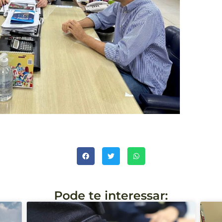
Pode te interessar: