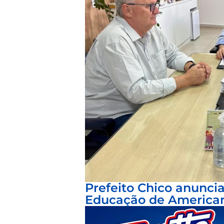
Prefeito Chico anunci
Educação de America