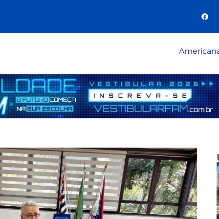
American