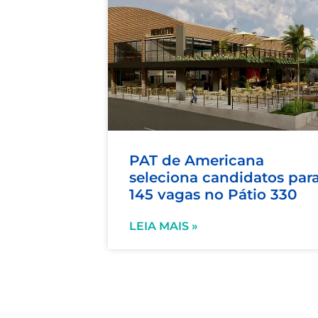
PAT de Americana
seleciona candidatos par
145 vagas no Pátio 330
LEIA MAIS »