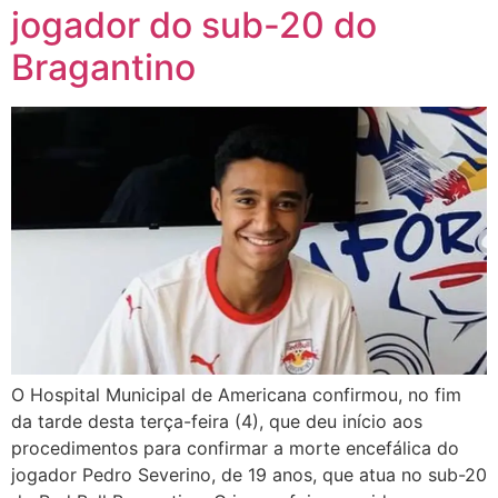
jogador do sub-20 do
Bragantino
O Hospital Municipal de Americana confirmou, no fim
da tarde desta terça-feira (4), que deu início aos
procedimentos para confirmar a morte encefálica do
jogador Pedro Severino, de 19 anos, que atua no sub-20