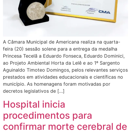
A Câmara Municipal de Americana realiza na quarta-
feira (20) sessão solene para a entrega da medalha
Princesa Tecelã a Eduardo Fonseca, Eduardo Dominici,
ao Projeto Ambiental Horta da Lelê e ao 1º Sargento
Aguinaldo Timoteo Domingos, pelos relevantes serviços
prestados em atividades educacionais e científicas no
município. As homenagens foram motivadas por
decretos legislativos de […]
Hospital inicia
procedimentos para
confirmar morte cerebral de