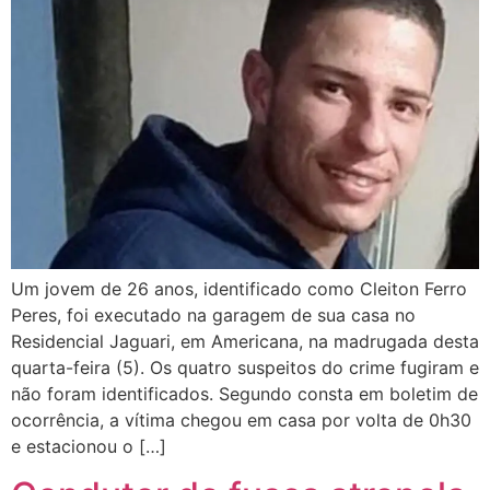
Um jovem de 26 anos, identificado como Cleiton Ferro
Peres, foi executado na garagem de sua casa no
Residencial Jaguari, em Americana, na madrugada desta
quarta-feira (5). Os quatro suspeitos do crime fugiram e
não foram identificados. Segundo consta em boletim de
ocorrência, a vítima chegou em casa por volta de 0h30
e estacionou o […]