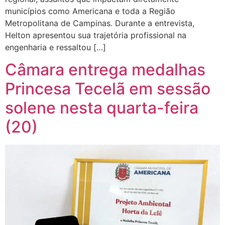
municípios como Americana e toda a Região
Metropolitana de Campinas. Durante a entrevista,
Helton apresentou sua trajetória profissional na
engenharia e ressaltou […]
Câmara entrega medalhas
Princesa Tecelã em sessão
solene nesta quarta-feira
(20)