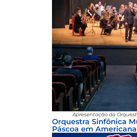
Apresentação da Orquestra
Orquestra Sinfônica M
Páscoa em Americana