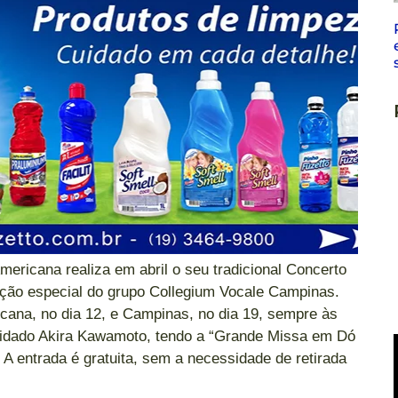
mericana realiza em abril o seu tradicional Concerto
ação especial do grupo Collegium Vocale Campinas.
ana, no dia 12, e Campinas, no dia 19, sempre às
vidado Akira Kawamoto, tendo a “Grande Missa em Dó
A entrada é gratuita, sem a necessidade de retirada