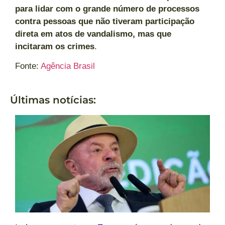
para lidar com o grande número de processos
contra pessoas que não tiveram participação
direta em atos de vandalismo, mas que
incitaram os crimes
.
Fonte:
Agência Brasil
Últimas notícias: