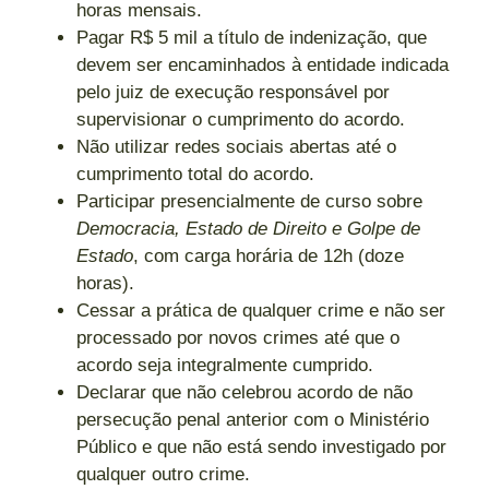
horas mensais.
Pagar R$ 5 mil a título de indenização, que
devem ser encaminhados à entidade indicada
pelo juiz de execução responsável por
supervisionar o cumprimento do acordo.
Não utilizar redes sociais abertas até o
cumprimento total do acordo.
Participar presencialmente de curso sobre
Democracia, Estado de Direito e Golpe de
Estado
, com carga horária de 12h (doze
horas).
Cessar a prática de qualquer crime e não ser
processado por novos crimes até que o
acordo seja integralmente cumprido.
Declarar que não celebrou acordo de não
persecução penal anterior com o Ministério
Público e que não está sendo investigado por
qualquer outro crime.