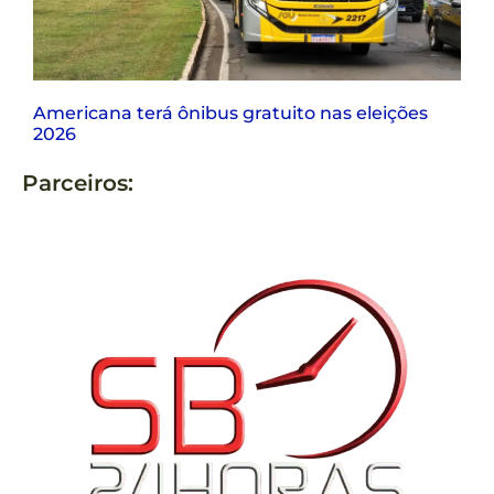
Americana terá ônibus gratuito nas eleições
2026
Parceiros: