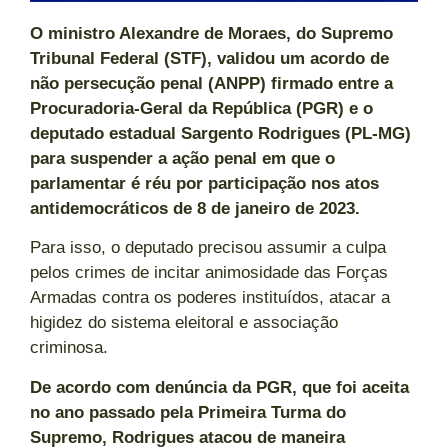
O ministro Alexandre de Moraes, do Supremo
Tribunal Federal (STF), validou um acordo de
não persecução penal (ANPP) firmado entre a
Procuradoria-Geral da República (PGR) e o
deputado estadual Sargento Rodrigues (PL-MG)
para suspender a ação penal em que o
parlamentar é réu por participação nos atos
antidemocráticos de 8 de janeiro de 2023.
Para isso, o deputado precisou assumir a culpa
pelos crimes de incitar animosidade das Forças
Armadas contra os poderes instituídos, atacar a
higidez do sistema eleitoral e associação
criminosa.
De acordo com denúncia da PGR, que foi aceita
no ano passado pela Primeira Turma do
Supremo, Rodrigues atacou de maneira