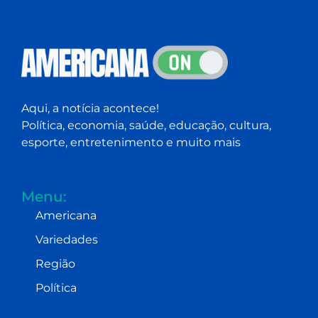
Aqui, a notícia acontece!
Política, economia, saúde, educação, cultura,
esporte, entretenimento e muito mais
Menu:
Americana
Variedades
Região
Política