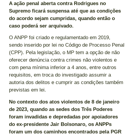
A ação penal aberta contra Rodrigues no
Supremo ficará suspensa até que as condições
do acordo sejam cumpridas, quando então o
caso poderá ser arquivado.
O ANPP foi criado e regulamentado em 2019,
sendo inserido por lei no Código de Processo Penal
(CPP). Pela legislação, o MP tem a opção de não
oferecer denúncia contra crimes não violentos e
com pena mínima inferior a 4 anos, entre outros
requisitos, em troca do investigado assumir a
autoria dos delitos e cumprir as condições também
previstas em lei.
No contexto dos atos violentos de 8 de janeiro
de 2023, quando as sedes dos Três Poderes
foram invadidas e depredadas por apoiadores
do ex-presidente Jair Bolsonaro, os ANPPs
foram um dos caminhos encontrados pela PGR