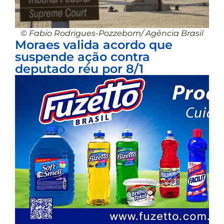
© Fabio Rodrigues-Pozzebom/ Agência Brasil
Moraes valida acordo que
suspende ação contra
deputado réu por 8/1