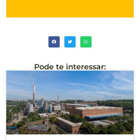
Pode te interessar: