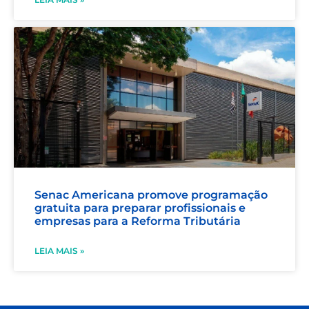
Senac Americana promove programação
gratuita para preparar profissionais e
empresas para a Reforma Tributária
LEIA MAIS »