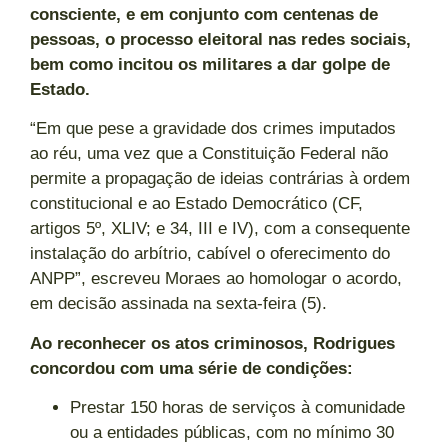
consciente, e em conjunto com centenas de
pessoas, o processo eleitoral nas redes sociais,
bem como incitou os militares a dar golpe de
Estado.
“Em que pese a gravidade dos crimes imputados
ao réu, uma vez que a Constituição Federal não
permite a propagação de ideias contrárias à ordem
constitucional e ao Estado Democrático (CF,
artigos 5º, XLIV; e 34, III e IV), com a consequente
instalação do arbítrio, cabível o oferecimento do
ANPP”, escreveu Moraes ao homologar o acordo,
em decisão assinada na sexta-feira (5).
Ao reconhecer os atos criminosos, Rodrigues
concordou com uma série de condições:
Prestar 150 horas de serviços à comunidade
ou a entidades públicas, com no mínimo 30