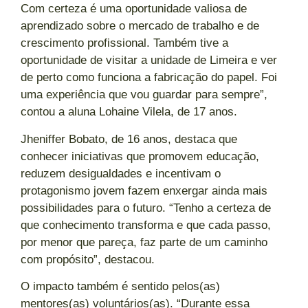
Com certeza é uma oportunidade valiosa de
aprendizado sobre o mercado de trabalho e de
crescimento profissional. Também tive a
oportunidade de visitar a unidade de Limeira e ver
de perto como funciona a fabricação do papel. Foi
uma experiência que vou guardar para sempre”,
contou a aluna Lohaine Vilela, de 17 anos.
Jheniffer Bobato, de 16 anos, destaca que
conhecer iniciativas que promovem educação,
reduzem desigualdades e incentivam o
protagonismo jovem fazem enxergar ainda mais
possibilidades para o futuro. “Tenho a certeza de
que conhecimento transforma e que cada passo,
por menor que pareça, faz parte de um caminho
com propósito”, destacou.
O impacto também é sentido pelos(as)
mentores(as) voluntários(as). “Durante essa