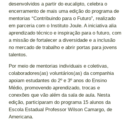
desenvolvidos a partir do eucalipto, celebra o
encerramento de mais uma edição do programa de
mentorias “Contribuindo para o Futuro”, realizado
em parceria com o Instituto Joule. A iniciativa alia
aprendizado técnico e inspiração para o futuro, com
a missão de fortalecer a diversidade e a inclusão
no mercado de trabalho e abrir portas para jovens
talentos.
Por meio de mentorias individuais e coletivas,
colaboradores(as) voluntários(as) da companhia
apoiam estudantes do 2º e 3º anos do Ensino
Médio, promovendo aprendizado, trocas e
conexões que vão além da sala de aula. Nesta
edição, participaram do programa 15 alunos da
Escola Estadual Professor Wilson Camargo, de
Americana.