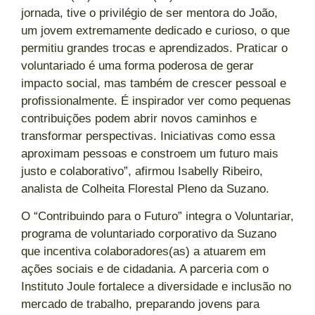
jornada, tive o privilégio de ser mentora do João,
um jovem extremamente dedicado e curioso, o que
permitiu grandes trocas e aprendizados. Praticar o
voluntariado é uma forma poderosa de gerar
impacto social, mas também de crescer pessoal e
profissionalmente. É inspirador ver como pequenas
contribuições podem abrir novos caminhos e
transformar perspectivas. Iniciativas como essa
aproximam pessoas e constroem um futuro mais
justo e colaborativo”, afirmou Isabelly Ribeiro,
analista de Colheita Florestal Pleno da Suzano.
O “Contribuindo para o Futuro” integra o Voluntariar,
programa de voluntariado corporativo da Suzano
que incentiva colaboradores(as) a atuarem em
ações sociais e de cidadania. A parceria com o
Instituto Joule fortalece a diversidade e inclusão no
mercado de trabalho, preparando jovens para