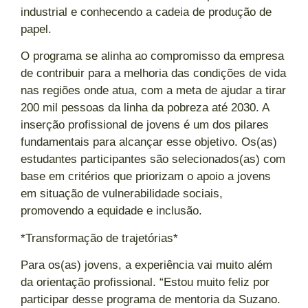
industrial e conhecendo a cadeia de produção de
papel.
O programa se alinha ao compromisso da empresa
de contribuir para a melhoria das condições de vida
nas regiões onde atua, com a meta de ajudar a tirar
200 mil pessoas da linha da pobreza até 2030. A
inserção profissional de jovens é um dos pilares
fundamentais para alcançar esse objetivo. Os(as)
estudantes participantes são selecionados(as) com
base em critérios que priorizam o apoio a jovens
em situação de vulnerabilidade sociais,
promovendo a equidade e inclusão.
*Transformação de trajetórias*
Para os(as) jovens, a experiência vai muito além
da orientação profissional. “Estou muito feliz por
participar desse programa de mentoria da Suzano.