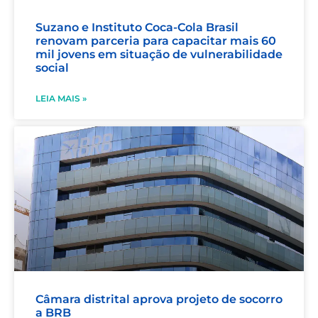
Suzano e Instituto Coca-Cola Brasil
renovam parceria para capacitar mais 60
mil jovens em situação de vulnerabilidade
social
LEIA MAIS »
Câmara distrital aprova projeto de socorro
a BRB