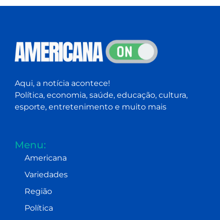
Aqui, a notícia acontece!
Política, economia, saúde, educação, cultura,
esporte, entretenimento e muito mais
Menu:
Americana
Variedades
Região
Política