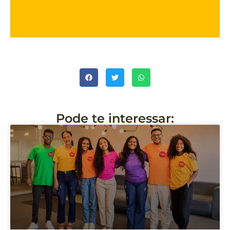
Pode te interessar: