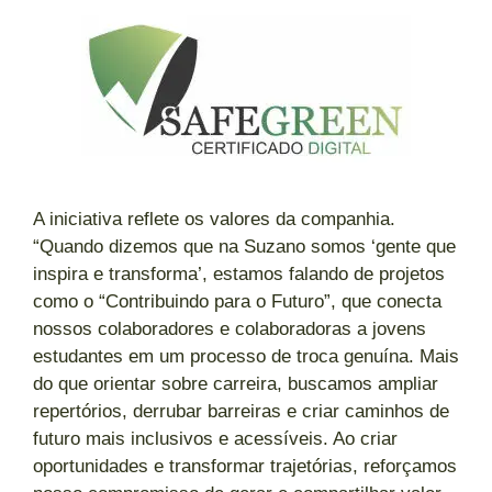
A iniciativa reflete os valores da companhia.
“Quando dizemos que na Suzano somos ‘gente que
inspira e transforma’, estamos falando de projetos
como o “Contribuindo para o Futuro”, que conecta
nossos colaboradores e colaboradoras a jovens
estudantes em um processo de troca genuína. Mais
do que orientar sobre carreira, buscamos ampliar
repertórios, derrubar barreiras e criar caminhos de
futuro mais inclusivos e acessíveis. Ao criar
oportunidades e transformar trajetórias, reforçamos