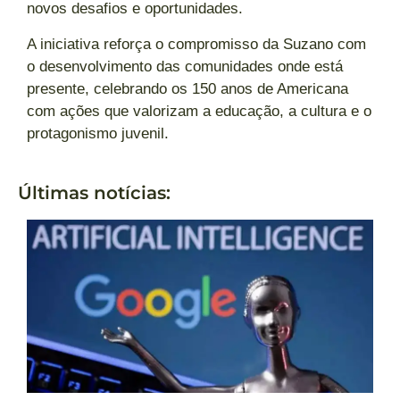
novos desafios e oportunidades.
A iniciativa reforça o compromisso da Suzano com
o desenvolvimento das comunidades onde está
presente, celebrando os 150 anos de Americana
com ações que valorizam a educação, a cultura e o
protagonismo juvenil.
Últimas notícias: