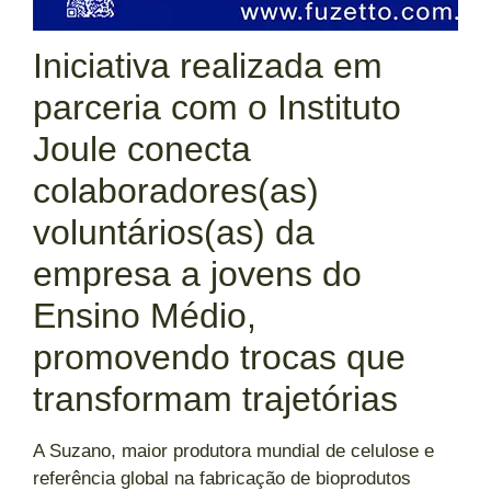
Iniciativa realizada em
parceria com o Instituto
Joule conecta
colaboradores(as)
voluntários(as) da
empresa a jovens do
Ensino Médio,
promovendo trocas que
transformam trajetórias
A Suzano, maior produtora mundial de celulose e
referência global na fabricação de bioprodutos