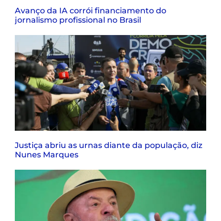
Avanço da IA corrói financiamento do
jornalismo profissional no Brasil
Justiça abriu as urnas diante da população, diz
Nunes Marques