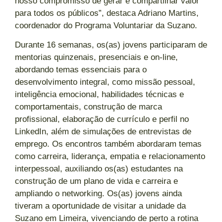
nosso compromisso de gerar e compartilhar valor
para todos os públicos”, destaca Adriano Martins,
coordenador do Programa Voluntariar da Suzano.
Durante 16 semanas, os(as) jovens participaram de
mentorias quinzenais, presenciais e on-line,
abordando temas essenciais para o
desenvolvimento integral, como missão pessoal,
inteligência emocional, habilidades técnicas e
comportamentais, construção de marca
profissional, elaboração de currículo e perfil no
LinkedIn, além de simulações de entrevistas de
emprego. Os encontros também abordaram temas
como carreira, liderança, empatia e relacionamento
interpessoal, auxiliando os(as) estudantes na
construção de um plano de vida e carreira e
ampliando o networking. Os(as) jovens ainda
tiveram a oportunidade de visitar a unidade da
Suzano em Limeira, vivenciando de perto a rotina