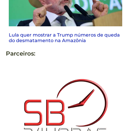
Lula quer mostrar a Trump números de queda
do desmatamento na Amazônia
Parceiros: