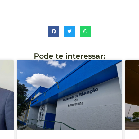
Pode te interessar: