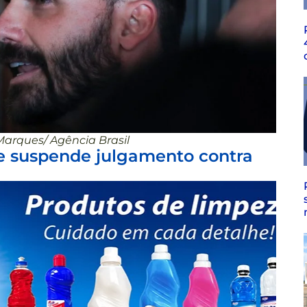
Marques/ Agência Brasil
e suspende julgamento contra