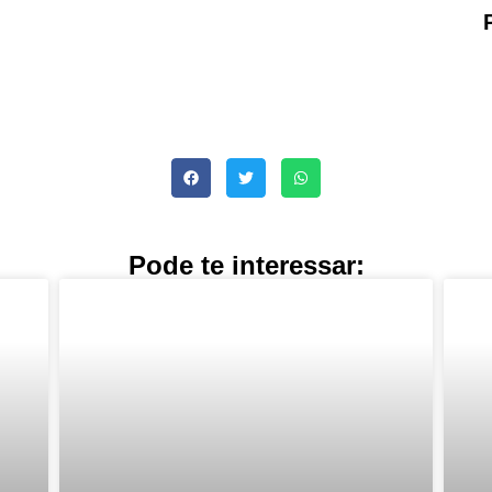
Pode te interessar: