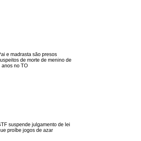
ai e madrasta são presos
uspeitos de morte de menino de
 anos no TO
TF suspende julgamento de lei
ue proíbe jogos de azar