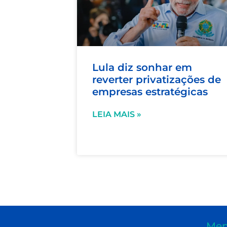
Lula diz sonhar em
reverter privatizações de
empresas estratégicas
LEIA MAIS »
Men