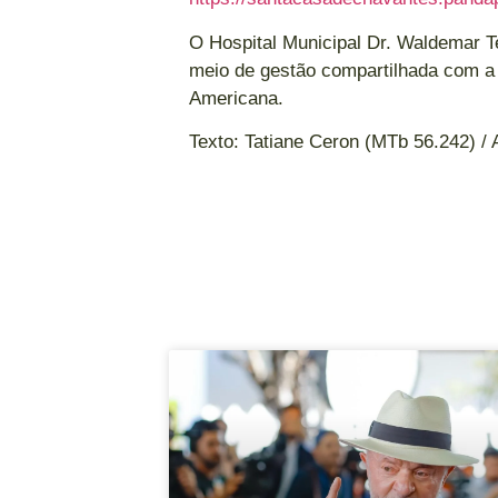
O Hospital Municipal Dr. Waldemar T
meio de gestão compartilhada com a 
Americana.
Texto: Tatiane Ceron (MTb 56.242) 