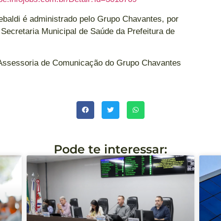
ebaldi é administrado pelo Grupo Chavantes, por
Secretaria Municipal de Saúde da Prefeitura de
/ Assessoria de Comunicação do Grupo Chavantes
Pode te interessar: