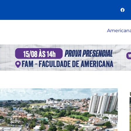
American