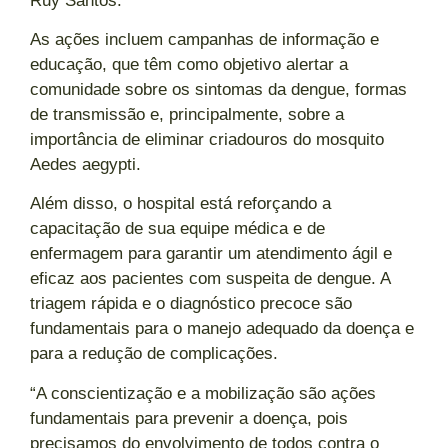
Ruy Santos.
As ações incluem campanhas de informação e
educação, que têm como objetivo alertar a
comunidade sobre os sintomas da dengue, formas
de transmissão e, principalmente, sobre a
importância de eliminar criadouros do mosquito
Aedes aegypti.
Além disso, o hospital está reforçando a
capacitação de sua equipe médica e de
enfermagem para garantir um atendimento ágil e
eficaz aos pacientes com suspeita de dengue. A
triagem rápida e o diagnóstico precoce são
fundamentais para o manejo adequado da doença e
para a redução de complicações.
“A conscientização e a mobilização são ações
fundamentais para prevenir a doença, pois
precisamos do envolvimento de todos contra o