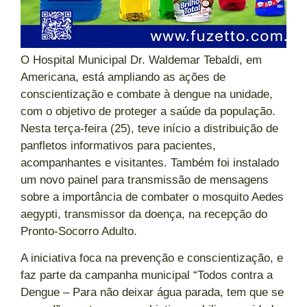
O Hospital Municipal Dr. Waldemar Tebaldi, em
Americana, está ampliando as ações de
conscientização e combate à dengue na unidade,
com o objetivo de proteger a saúde da população.
Nesta terça-feira (25), teve início a distribuição de
panfletos informativos para pacientes,
acompanhantes e visitantes. Também foi instalado
um novo painel para transmissão de mensagens
sobre a importância de combater o mosquito Aedes
aegypti, transmissor da doença, na recepção do
Pronto-Socorro Adulto.
A iniciativa foca na prevenção e conscientização, e
faz parte da campanha municipal “Todos contra a
Dengue – Para não deixar água parada, tem que se