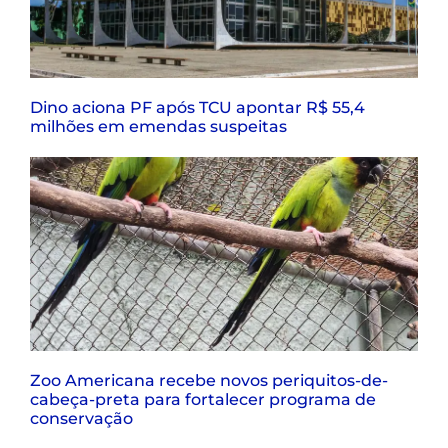
Dino aciona PF após TCU apontar R$ 55,4
milhões em emendas suspeitas
Zoo Americana recebe novos periquitos-de-
cabeça-preta para fortalecer programa de
conservação