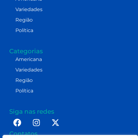
Variedades
Região
Política
Categorias
Americana
Variedades
Região
Política
Siga nas redes
Contatos