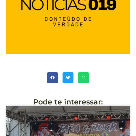
Pode te interessar: