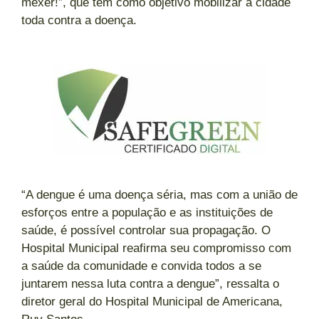
mexer!”, que tem como objetivo mobilizar a cidade
toda contra a doença.
“A dengue é uma doença séria, mas com a união de
esforços entre a população e as instituições de
saúde, é possível controlar sua propagação. O
Hospital Municipal reafirma seu compromisso com
a saúde da comunidade e convida todos a se
juntarem nessa luta contra a dengue”, ressalta o
diretor geral do Hospital Municipal de Americana,