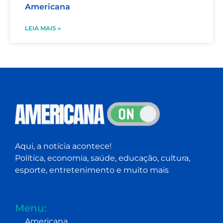
Americana
LEIA MAIS »
Aqui, a notícia acontece!
Política, economia, saúde, educação, cultura,
esporte, entretenimento e muito mais
Menu:
Americana