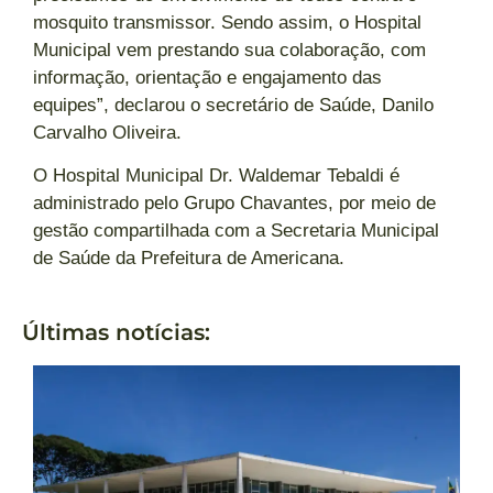
mosquito transmissor. Sendo assim, o Hospital
Municipal vem prestando sua colaboração, com
informação, orientação e engajamento das
equipes”, declarou o secretário de Saúde, Danilo
Carvalho Oliveira.
O Hospital Municipal Dr. Waldemar Tebaldi é
administrado pelo Grupo Chavantes, por meio de
gestão compartilhada com a Secretaria Municipal
de Saúde da Prefeitura de Americana.
Últimas notícias: