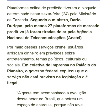
Plataformas online de predição tiveram o bloqueio
determinado nesta sexta-feira (24) pelo Ministério
da Fazenda.
Segundo o ministro, Dario
Durigan, pelo menos 27 plataformas de mercado
preditivo já foram tiradas do ar pela Agência
Nacional de Telecomunicações (Anatel).
Por meio desses serviços online, usuários
arriscam dinheiro em previsões sobre
entretenimento, temas políticos, culturais ou
sociais.
Em coletiva de imprensa no Palácio do
Planalto, o governo federal explicou que o
serviço não está previsto na legislação e é
ilegal.
“A gente tem acompanhado a evolução
desse setor no Brasil, que sofreu um
espaço de anarquia, porque não teve