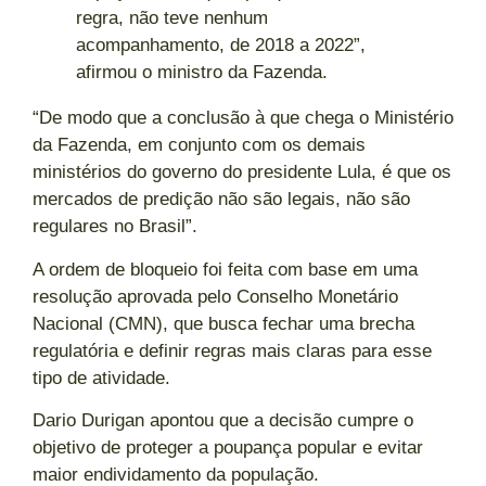
regra, não teve nenhum
acompanhamento, de 2018 a 2022”,
afirmou o ministro da Fazenda.
“De modo que a conclusão à que chega o Ministério
da Fazenda, em conjunto com os demais
ministérios do governo do presidente Lula, é que os
mercados de predição não são legais, não são
regulares no Brasil”.
A ordem de bloqueio foi feita com base em uma
resolução aprovada pelo Conselho Monetário
Nacional (CMN), que busca fechar uma brecha
regulatória e definir regras mais claras para esse
tipo de atividade.
Dario Durigan apontou que a decisão cumpre o
objetivo de proteger a poupança popular e evitar
maior endividamento da população.