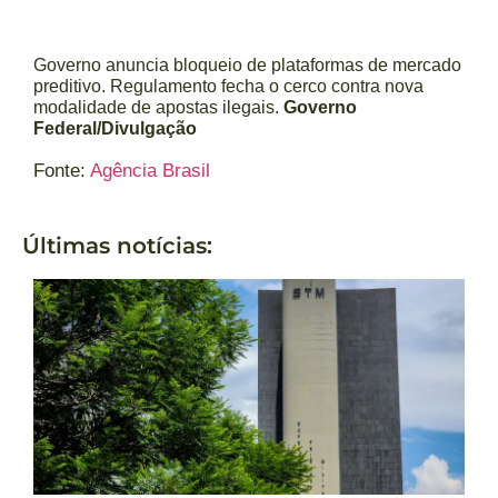
Governo anuncia bloqueio de plataformas de mercado
preditivo. Regulamento fecha o cerco contra nova
modalidade de apostas ilegais.
Governo
Federal/Divulgação
Fonte:
Agência Brasil
Últimas notícias: