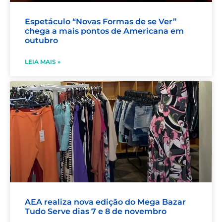
Espetáculo “Novas Formas de se Ver”
chega a mais pontos de Americana em
outubro
LEIA MAIS »
AEA realiza nova edição do Mega Bazar
Tudo Serve dias 7 e 8 de novembro