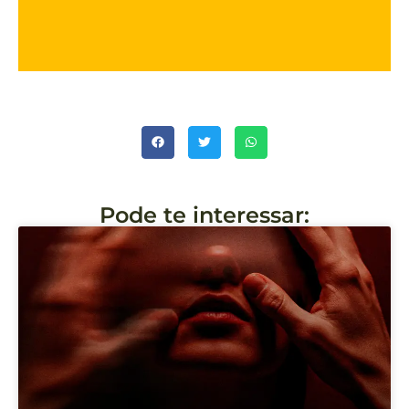
Pode te interessar: