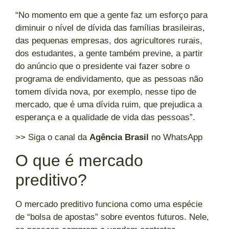
“No momento em que a gente faz um esforço para
diminuir o nível de dívida das famílias brasileiras,
das pequenas empresas, dos agricultores rurais,
dos estudantes, a gente também previne, a partir
do anúncio que o presidente vai fazer sobre o
programa de endividamento, que as pessoas não
tomem dívida nova, por exemplo, nesse tipo de
mercado, que é uma dívida ruim, que prejudica a
esperança e a qualidade de vida das pessoas”.
>> Siga o canal da
Agência Brasil
no WhatsApp
O que é mercado
preditivo?
O mercado preditivo funciona como uma espécie
de “bolsa de apostas” sobre eventos futuros. Nele,