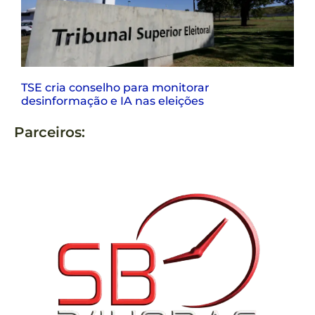
TSE cria conselho para monitorar
desinformação e IA nas eleições
Parceiros: