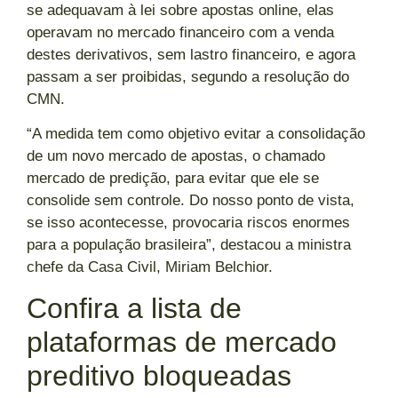
se adequavam à lei sobre apostas online, elas
operavam no mercado financeiro com a venda
destes derivativos, sem lastro financeiro, e agora
passam a ser proibidas, segundo a resolução do
CMN.
“A medida tem como objetivo evitar a consolidação
de um novo mercado de apostas, o chamado
mercado de predição, para evitar que ele se
consolide sem controle. Do nosso ponto de vista,
se isso acontecesse, provocaria riscos enormes
para a população brasileira”, destacou a ministra
chefe da Casa Civil, Miriam Belchior.
Confira a lista de
plataformas de mercado
preditivo bloqueadas