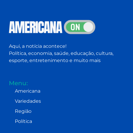
Aqui, a notícia acontece!
Política, economia, saúde, educação, cultura,
esporte, entretenimento e muito mais
Menu:
Americana
Variedades
Região
Política