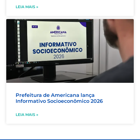
LEIA MAIS »
Prefeitura de Americana lança
Informativo Socioeconômico 2026
LEIA MAIS »