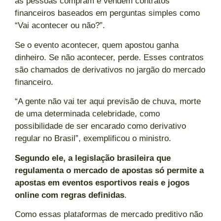
as pessoas compram e vendem contratos
financeiros baseados em perguntas simples como
“Vai acontecer ou não?”.
Se o evento acontecer, quem apostou ganha
dinheiro. Se não acontecer, perde. Esses contratos
são chamados de derivativos no jargão do mercado
financeiro.
“A gente não vai ter aqui previsão de chuva, morte
de uma determinada celebridade, como
possibilidade de ser encarado como derivativo
regular no Brasil”, exemplificou o ministro.
Segundo ele, a legislação brasileira que
regulamenta o mercado de apostas só permite a
apostas em eventos esportivos reais e jogos
online com regras definidas
.
Como essas plataformas de mercado preditivo não