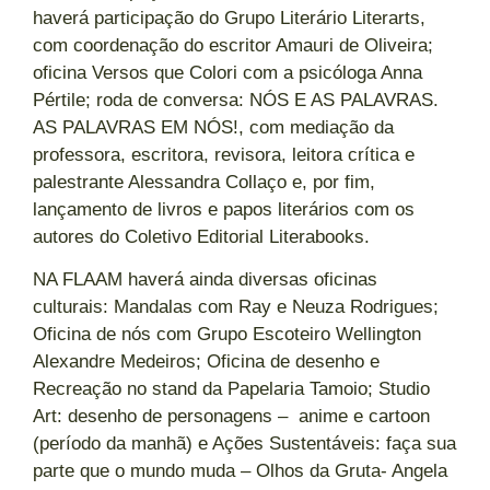
haverá participação do Grupo Literário Literarts,
com coordenação do escritor Amauri de Oliveira;
oficina Versos que Colori com a psicóloga Anna
Pértile; roda de conversa: NÓS E AS PALAVRAS.
AS PALAVRAS EM NÓS!, com mediação da
professora, escritora, revisora, leitora crítica e
palestrante Alessandra Collaço e, por fim,
lançamento de livros e papos literários com os
autores do Coletivo Editorial Literabooks.
NA FLAAM haverá ainda diversas oficinas
culturais: Mandalas com Ray e Neuza Rodrigues;
Oficina de nós com Grupo Escoteiro Wellington
Alexandre Medeiros; Oficina de desenho e
Recreação no stand da Papelaria Tamoio; Studio
Art: desenho de personagens – anime e cartoon
(período da manhã) e Ações Sustentáveis: faça sua
parte que o mundo muda – Olhos da Gruta- Angela