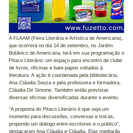
A FLAAM (Feira Literária e Artística de Americana),
que ocorrerá no dia 14 de setembro, no Jardim
Botânico de Americana, terá em sua programação o
Pitaco Literário: um espaço para encontro de clube
de livros, oficinas e bate-papos voltados à
literatura. A ação é coordenada pela bibliotecária,
Ana Cláudia Souza e pela professora e formadora,
Cláudia De Simone. Também estão previstas
diversas oficinas diversificadas durante o evento.
“A proposta do Pitaco Literário é que seja um
momento para discussões, conversas e trocas,
propondo um diálogo entre escritores e o público”,
destacaram Ana Cláudia e Cláudia. Elas mediarão