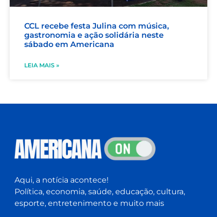
CCL recebe festa Julina com música,
gastronomia e ação solidária neste
sábado em Americana
LEIA MAIS »
Aqui, a notícia acontece!
Política, economia, saúde, educação, cultura,
esporte, entretenimento e muito mais