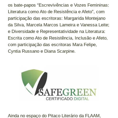
os bate-papos “Escrevivências e Vozes Femininas:
Literatura como Ato de Resistência e Afeto”, com
participação das escritoras: Margarida Montejano
da Silva, Marcela Marcos Lameira e Vanessa Leite;
e Diversidade e Representatividade na Literatura:
Escrita como Ato de Resistência, Inclusão e Afeto,
com participação das escritoras Mara Felipe,
Cyntia Russano e Diana Scarpine.
Ainda no espaço do Pitaco Literário da FLAAM,