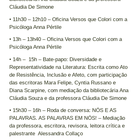
Cláudia De Simone
• 11h30 – 12h10 – Oficina Versos que Colori com a
Psicóloga Anna Pértile
• 13h – 13h40 – Oficina Versos que Colori com a
Psicóloga Anna Pértile
• 14h – 15h – Bate-papo: Diversidade e
Representatividade na Literatura: Escrita como Ato
de Resistência, Inclusão e Afeto, com participação
das escritoras Mara Felipe, Cyntia Russano e
Diana Scarpine, com mediação da bibliotecária Ana
Cláudia Souza e da professora Cláudia De Simone
• 15h30 – 16h – Roda de conversa: NÓS E AS
PALAVRAS. AS PALAVRAS EM NÓS! – Mediação
da professora, escritora, revisora, leitora crítica e
palestrante Alessandra Collaço