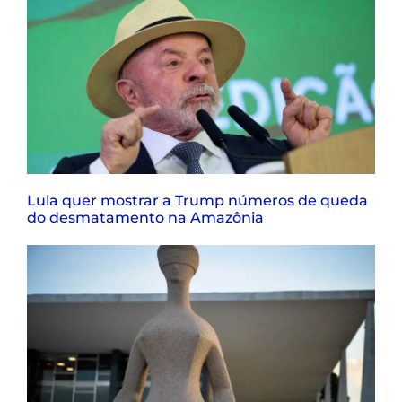
Lula quer mostrar a Trump números de queda
do desmatamento na Amazônia