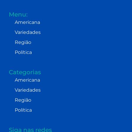
Menu:
Americana
Variedades
Região
Política
Categorias
Americana
Variedades
Região
Política
Siga nas redes