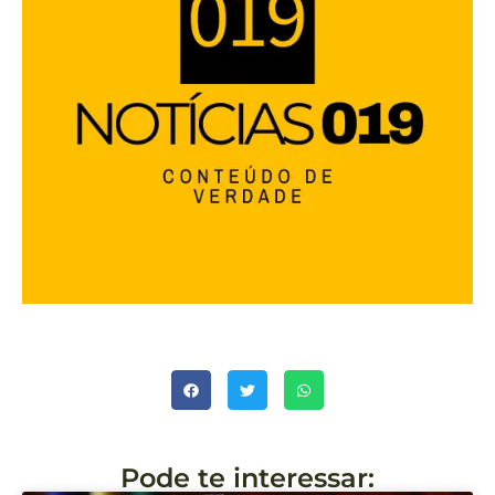
Pode te interessar: