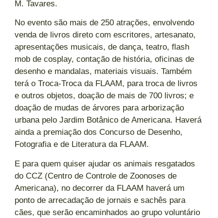
M. Tavares.
No evento são mais de 250 atrações, envolvendo
venda de livros direto com escritores, artesanato,
apresentações musicais, de dança, teatro, flash
mob de cosplay, contação de história, oficinas de
desenho e mandalas, materiais visuais. Também
terá o Troca-Troca da FLAAM, para troca de livros
e outros objetos, doação de mais de 700 livros; e
doação de mudas de árvores para arborização
urbana pelo Jardim Botânico de Americana. Haverá
ainda a premiação dos Concurso de Desenho,
Fotografia e de Literatura da FLAAM.
E para quem quiser ajudar os animais resgatados
do CCZ (Centro de Controle de Zoonoses de
Americana), no decorrer da FLAAM haverá um
ponto de arrecadação de jornais e sachês para
cães, que serão encaminhados ao grupo voluntário