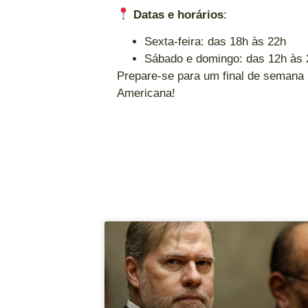
Datas e horários
:
Sexta-feira: das 18h às 22h
Sábado e domingo: das 12h às 
Prepare-se para um final de semana 
Americana!