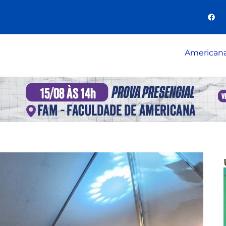
American