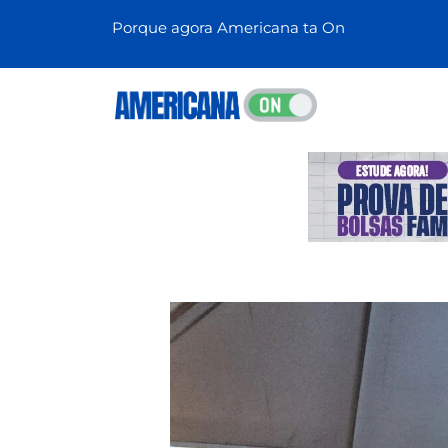
Porque agora Americana ta On