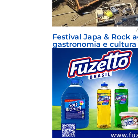
Festival Japa & Rock 
gastronomia e cultura