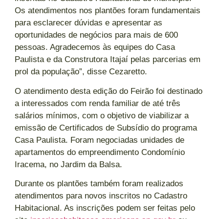
Os atendimentos nos plantões foram fundamentais
para esclarecer dúvidas e apresentar as
oportunidades de negócios para mais de 600
pessoas. Agradecemos às equipes do Casa
Paulista e da Construtora Itajaí pelas parcerias em
prol da população”, disse Cezaretto.
O atendimento desta edição do Feirão foi destinado
a interessados com renda familiar de até três
salários mínimos, com o objetivo de viabilizar a
emissão de Certificados de Subsídio do programa
Casa Paulista. Foram negociadas unidades de
apartamentos do empreendimento Condomínio
Iracema, no Jardim da Balsa.
Durante os plantões também foram realizados
atendimentos para novos inscritos no Cadastro
Habitacional. As inscrições podem ser feitas pelo