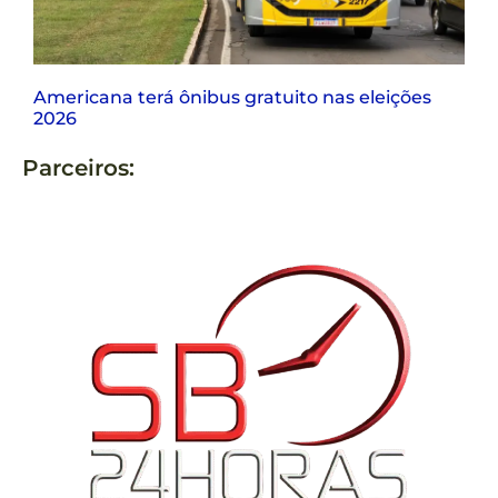
Americana terá ônibus gratuito nas eleições
2026
Parceiros: