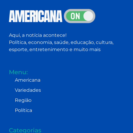
Aqui, a notícia acontece!
Política, economia, saúde, educação, cultura,
esporte, entretenimento e muito mais
Menu:
Americana
Variedades
Região
Política
Categorias