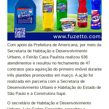
Com apoio da Prefeitura de Americana, por meio da
Secretaria de Habitação e Desenvolvimento
Urbano, o Feirão Casa Paulista realizou 636
atendimentos e resultou no fechamento de 47
contratos para aquisição do primeiro imóvel durante
três plantões promovidos em março. A ação foi
realizada em parceria com a Secretaria de
Desenvolvimento Urbano e Habitação do Estado de
São Paulo e a Construtora Itajaí.
O secretário de Habitação e Desenvolvimento