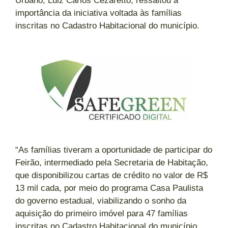
Urbano, Luiz Carlos Cezaretto, ressaltou a
importância da iniciativa voltada às famílias
inscritas no Cadastro Habitacional do município.
“As famílias tiveram a oportunidade de participar do
Feirão, intermediado pela Secretaria de Habitação,
que disponibilizou cartas de crédito no valor de R$
13 mil cada, por meio do programa Casa Paulista
do governo estadual, viabilizando o sonho da
aquisição do primeiro imóvel para 47 famílias
inscritas no Cadastro Habitacional do município.