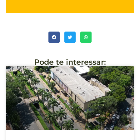
Pode te interessar: