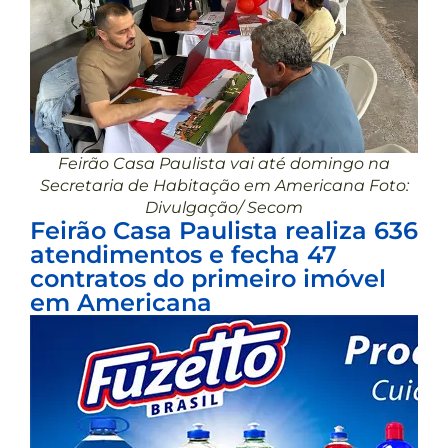
Feirão Casa Paulista vai até domingo na
Secretaria de Habitação em Americana Foto:
Divulgação/ Secom
Feirão Casa Paulista realiza 636
atendimentos e fecha 47
contratos do primeiro imóvel
em Americana