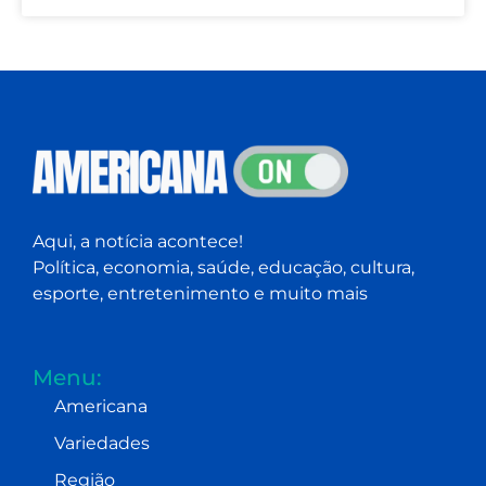
Aqui, a notícia acontece!
Política, economia, saúde, educação, cultura,
esporte, entretenimento e muito mais
Menu:
Americana
Variedades
Região