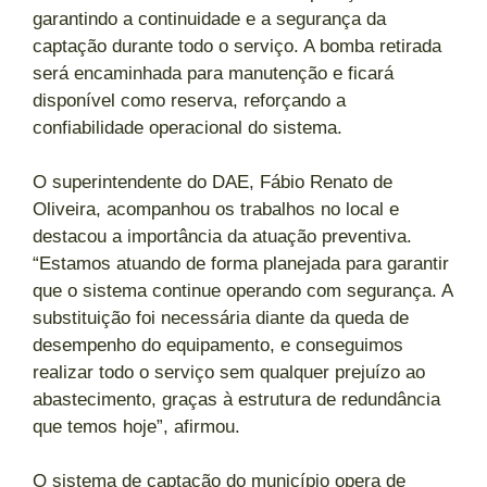
garantindo a continuidade e a segurança da
captação durante todo o serviço. A bomba retirada
será encaminhada para manutenção e ficará
disponível como reserva, reforçando a
confiabilidade operacional do sistema.
O superintendente do DAE, Fábio Renato de
Oliveira, acompanhou os trabalhos no local e
destacou a importância da atuação preventiva.
“Estamos atuando de forma planejada para garantir
que o sistema continue operando com segurança. A
substituição foi necessária diante da queda de
desempenho do equipamento, e conseguimos
realizar todo o serviço sem qualquer prejuízo ao
abastecimento, graças à estrutura de redundância
que temos hoje”, afirmou.
O sistema de captação do município opera de