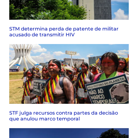
STM determina perda de patente de militar
acusado de transmitir HIV
STF julga recursos contra partes da decisão
que anulou marco temporal