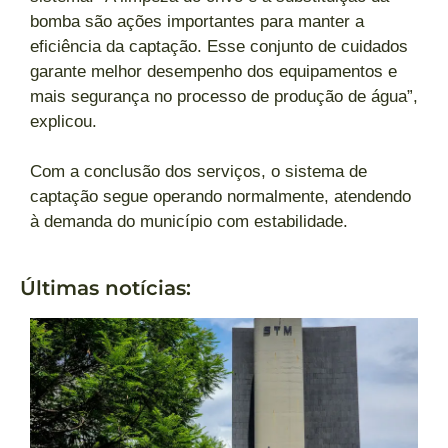
bomba são ações importantes para manter a
eficiência da captação. Esse conjunto de cuidados
garante melhor desempenho dos equipamentos e
mais segurança no processo de produção de água”,
explicou.
Com a conclusão dos serviços, o sistema de
captação segue operando normalmente, atendendo
à demanda do município com estabilidade.
Últimas notícias: