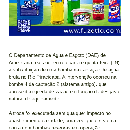
O Departamento de Água e Esgoto (DAE) de
Americana realizou, entre quarta e quinta-feira (19),
a substituição de uma bomba na captação de água
bruta no Rio Piracicaba. A intervenção ocorreu na
bomba 4 da captação 2 (sistema antigo), que
apresentou queda de vazão em função do desgaste
natural do equipamento.
A troca foi executada sem qualquer impacto no
abastecimento da cidade, uma vez que o sistema
conta com bombas reservas em operação,