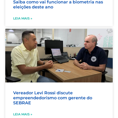
Saiba como vai funcionar a biometria nas
eleições deste ano
LEIA MAIS »
Vereador Levi Rossi discute
empreendedorismo com gerente do
SEBRAE
LEIA MAIS »