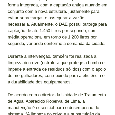
forma integrada, com a captação antiga atuando em
conjunto com a nova estrutura, justamente para
evitar sobrecargas e assegurar a vazão
necessária. Atualmente, o DAE possui outorga para
captação de até 1.450 litros por segundo, com
média operacional em torno de 1.200 litros por
segundo, variando conforme a demanda da cidade.
Durante a intervenção, também foi realizada a
limpeza do crivo (estrutura que protege a bomba e
impede a entrada de resíduos sólidos) com o apoio
de mergulhadores, contribuindo para a eficiência e
a durabilidade dos equipamentos.
De acordo com o diretor da Unidade de Tratamento
de Água, Aparecido Roberval de Lima, a
manutenção é essencial para o desempenho do
sistema. “A limpeza do crivo e a substituição da