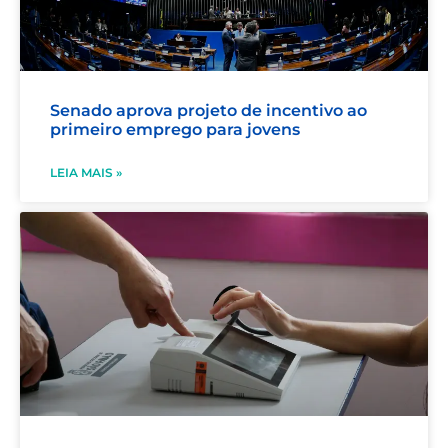
Senado aprova projeto de incentivo ao
primeiro emprego para jovens
LEIA MAIS »