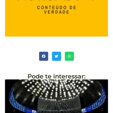
Pode te interessar: