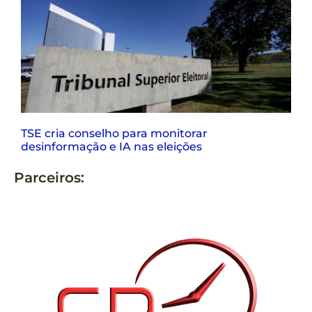
TSE cria conselho para monitorar
desinformação e IA nas eleições
Parceiros: