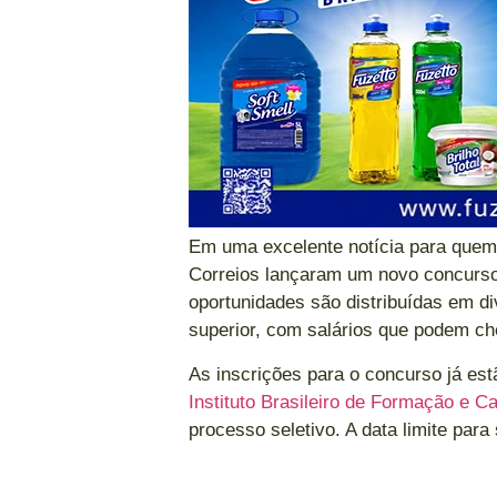
Em uma excelente notícia para quem 
Correios lançaram um novo concurso
oportunidades são distribuídas em d
superior, com salários que podem ch
As inscrições para o concurso já est
Instituto Brasileiro de Formação e C
processo seletivo. A data limite para