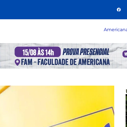
American