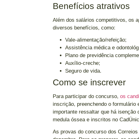
Benefícios atrativos
Além dos salários competitivos, os a
diversos benefícios, como:
Vale-alimentação/refeição;
Assistência médica e odontológ
Plano de previdência compleme
Auxílio-creche;
Seguro de vida.
Como se inscrever
Para participar do concurso,
os cand
inscrição, preenchendo o formulário 
importante ressaltar que há isenção
medula óssea e inscritos no CadÚnic
As provas do concurso dos Correios 