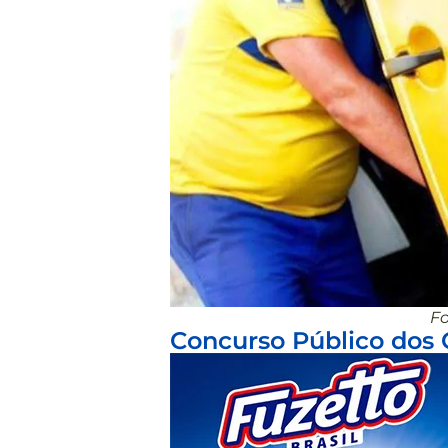
Fo
Concurso Público dos 