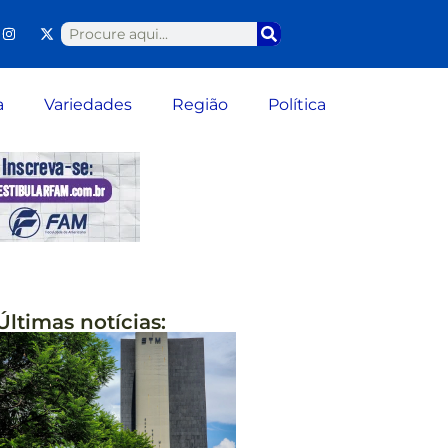
a
Variedades
Região
Política
Últimas notícias: