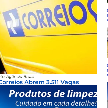
to: Agência Brasil
Correios Abrem 3.511 Vagas