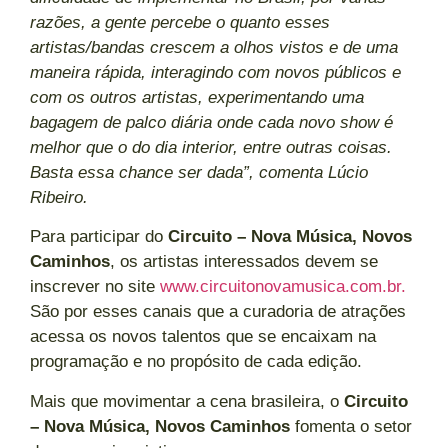
razões, a gente percebe o quanto esses
artistas/bandas crescem a olhos vistos e de uma
maneira rápida, interagindo com novos públicos e
com os outros artistas, experimentando uma
bagagem de palco diária onde cada novo show é
melhor que o do dia interior, entre outras coisas.
Basta essa chance ser dada”, comenta Lúcio
Ribeiro.
Para participar do
Circuito – Nova Música, Novos
Caminhos
, os artistas interessados devem se
inscrever no site
www.circuitonovamusica.com.br.
São por esses canais que a curadoria de atrações
acessa os novos talentos que se encaixam na
programação e no propósito de cada edição.
Mais que movimentar a cena brasileira, o
Circuito
– Nova Música, Novos Caminhos
fomenta o setor