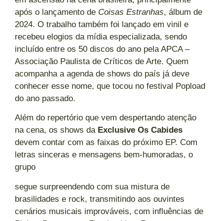
após o lançamento de
Coisas Estranhas
, álbum de
2024. O trabalho também foi lançado em vinil e
recebeu elogios da mídia especializada, sendo
incluído entre os 50 discos do ano pela APCA –
Associação Paulista de Críticos de Arte. Quem
acompanha a agenda de shows do país já deve
conhecer esse nome, que tocou no festival Popload
do ano passado.
Além do repertório que vem despertando atenção
na cena, os shows da
Exclusive Os Cabides
devem contar com as faixas do próximo EP. Com
letras sinceras e mensagens bem-humoradas, o
grupo
segue surpreendendo com sua mistura de
brasilidades e rock, transmitindo aos ouvintes
cenários musicais improváveis, com influências de