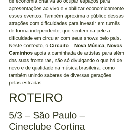
de economia criativa ao ocupar espaços para
apresentações ao vivo e viabilizar economicamente
esses eventos. Também aproxima o público dessas
atrações com dificuldades para investir em turnês
de forma independente, que sentem na pele a
dificuldade em circular com seus shows pelo país.
Neste contexto, o
Circuito – Nova Música, Novos
Caminhos
apoia a caminhada de artistas para além
das suas fronteiras, não só divulgando o que há de
novo e de qualidade na música brasileira, como
também unindo saberes de diversas gerações
pelas estradas.
ROTEIRO
5/3 – São Paulo –
Cineclube Cortina