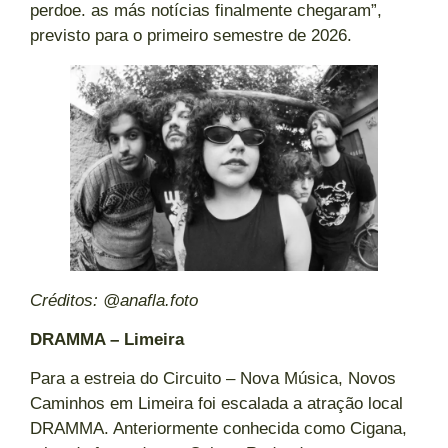
perdoe. as más notícias finalmente chegaram”,
previsto para o primeiro semestre de 2026.
Créditos: @anafla.foto
DRAMMA – Limeira
Para a estreia do Circuito – Nova Música, Novos
Caminhos em Limeira foi escalada a atração local
DRAMMA. Anteriormente conhecida como Cigana,