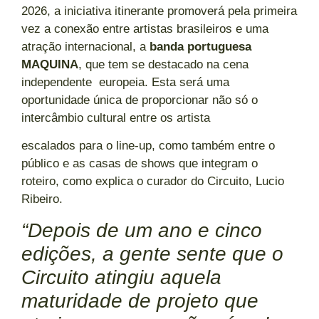
2026, a iniciativa itinerante promoverá pela primeira
vez a conexão entre artistas brasileiros e uma
atração internacional, a
banda portuguesa
MAQUINA
, que tem se destacado na cena
independente europeia. Esta será uma
oportunidade única de proporcionar não só o
intercâmbio cultural entre os artista
escalados para o line-up, como também entre o
público e as casas de shows que integram o
roteiro, como explica o curador do Circuito, Lucio
Ribeiro.
“Depois de um ano e cinco
edições, a gente sente que o
Circuito atingiu aquela
maturidade de projeto que