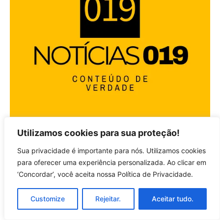
Utilizamos cookies para sua proteção!
Sua privacidade é importante para nós. Utilizamos cookies
para oferecer uma experiência personalizada. Ao clicar em
‘Concordar’, você aceita nossa Política de Privacidade.
Customize
Rejeitar.
Aceitar tudo.
Pode te interessar: