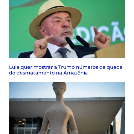
Lula quer mostrar a Trump números de queda
do desmatamento na Amazônia