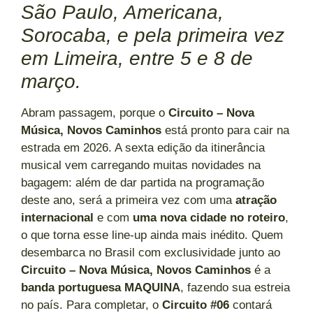
São Paulo, Americana,
Sorocaba, e pela primeira vez
em Limeira, entre 5 e 8 de
março.
Abram passagem, porque o
Circuito – Nova
Música, Novos Caminhos
está pronto para cair na
estrada em 2026. A sexta edição da itinerância
musical vem carregando muitas novidades na
bagagem: além de dar partida na programação
deste ano, será a primeira vez com uma
atração
internacional
e com
uma nova cidade no roteiro
,
o que torna esse line-up ainda mais inédito. Quem
desembarca no Brasil com exclusividade junto ao
Circuito – Nova Música, Novos Caminhos
é a
banda portuguesa MAQUINA
, fazendo sua estreia
no país. Para completar, o
Circuito #06
contará