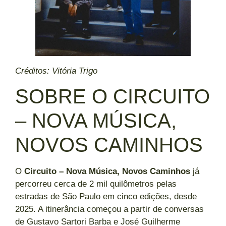
Créditos: Vitória Trigo
SOBRE O CIRCUITO
– NOVA MÚSICA,
NOVOS CAMINHOS
O
Circuito – Nova Música, Novos Caminhos
já
percorreu cerca de 2 mil quilômetros pelas
estradas de São Paulo em cinco edições, desde
2025. A itinerância começou a partir de conversas
de Gustavo Sartori Barba e José Guilherme