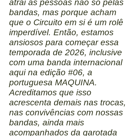
atrai as pessoas não só pelas
bandas, mas porque acham
que o Circuito em si é um rolê
imperdível. Então, estamos
ansiosos para começar essa
temporada de 2026, inclusive
com uma banda internacional
aqui na edição #06, a
portuguesa MAQUINA.
Acreditamos que isso
acrescenta demais nas trocas,
nas convivências com nossas
bandas, ainda mais
acompanhados da garotada