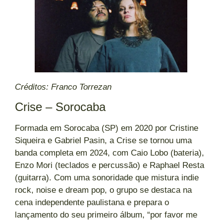
Créditos: Franco Torrezan
Crise – Sorocaba
Formada em Sorocaba (SP) em 2020 por Cristine
Siqueira e Gabriel Pasin, a Crise se tornou uma
banda completa em 2024, com Caio Lobo (bateria),
Enzo Mori (teclados e percussão) e Raphael Resta
(guitarra). Com uma sonoridade que mistura indie
rock, noise e dream pop, o grupo se destaca na
cena independente paulistana e prepara o
lançamento do seu primeiro álbum, “por favor me