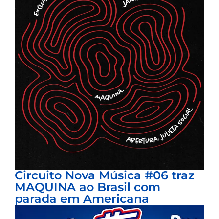
Circuito Nova Música #06 traz
MAQUINA ao Brasil com
parada em Americana