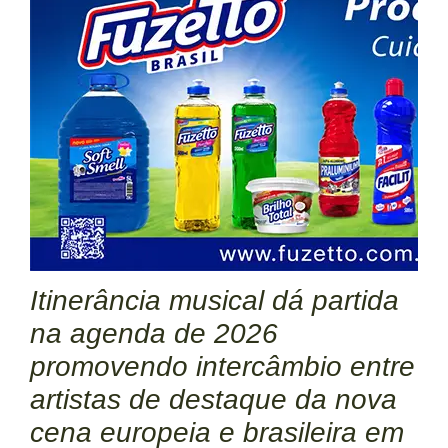
Itinerância musical dá partida
na agenda de 2026
promovendo intercâmbio entre
artistas de destaque da nova
cena europeia e brasileira em