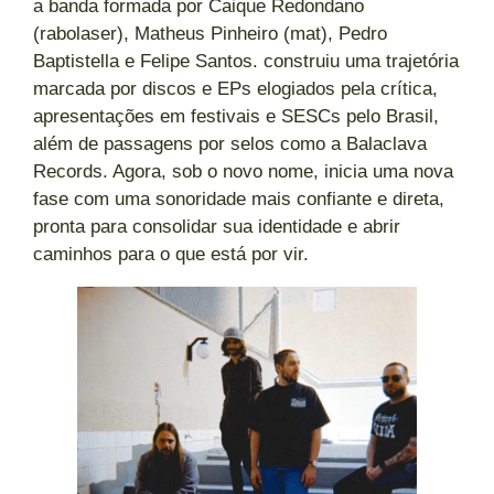
a banda formada por Caique Redondano
(rabolaser), Matheus Pinheiro (mat), Pedro
Baptistella e Felipe Santos. construiu uma trajetória
marcada por discos e EPs elogiados pela crítica,
apresentações em festivais e SESCs pelo Brasil,
além de passagens por selos como a Balaclava
Records. Agora, sob o novo nome, inicia uma nova
fase com uma sonoridade mais confiante e direta,
pronta para consolidar sua identidade e abrir
caminhos para o que está por vir.