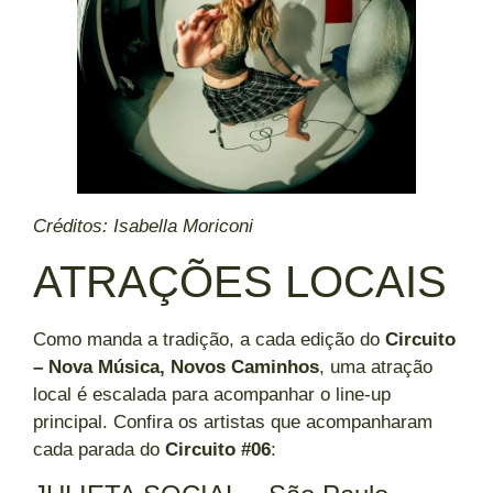
Créditos: Isabella Moriconi
ATRAÇÕES LOCAIS
Como manda a tradição, a cada edição do
Circuito
– Nova Música, Novos Caminhos
, uma atração
local é escalada para acompanhar o line-up
principal. Confira os artistas que acompanharam
cada parada do
Circuito #06
: