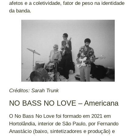
afetos e a coletividade, fator de peso na identidade
da banda.
Créditos: Sarah Trunk
NO BASS NO LOVE – Americana
O No Bass No Love foi formado em 2021 em
Hortolândia, interior de São Paulo, por Fernando
Anastácio (baixo, sintetizadores e produção) e