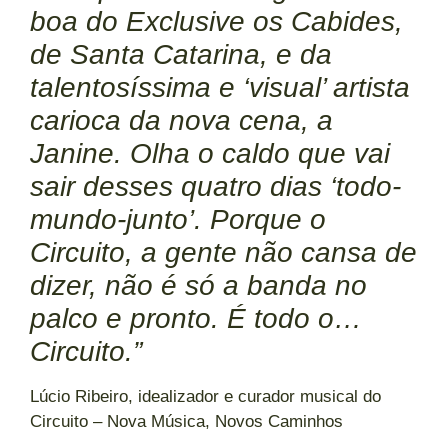
boa do Exclusive os Cabides,
de Santa Catarina, e da
talentosíssima e ‘visual’ artista
carioca da nova cena, a
Janine. Olha o caldo que vai
sair desses quatro dias ‘todo-
mundo-junto’. Porque o
Circuito, a gente não cansa de
dizer, não é só a banda no
palco e pronto. É todo o…
Circuito.”
Lúcio Ribeiro, idealizador e curador musical do
Circuito – Nova Música, Novos Caminhos