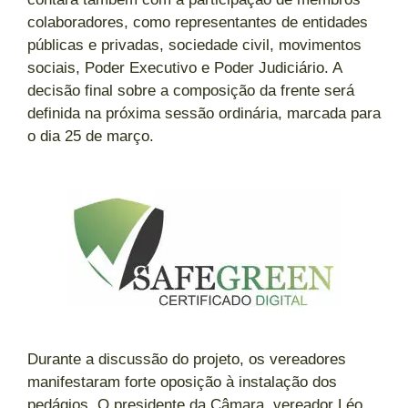
colaboradores, como representantes de entidades
públicas e privadas, sociedade civil, movimentos
sociais, Poder Executivo e Poder Judiciário. A
decisão final sobre a composição da frente será
definida na próxima sessão ordinária, marcada para
o dia 25 de março.
Durante a discussão do projeto, os vereadores
manifestaram forte oposição à instalação dos
pedágios. O presidente da Câmara, vereador Léo