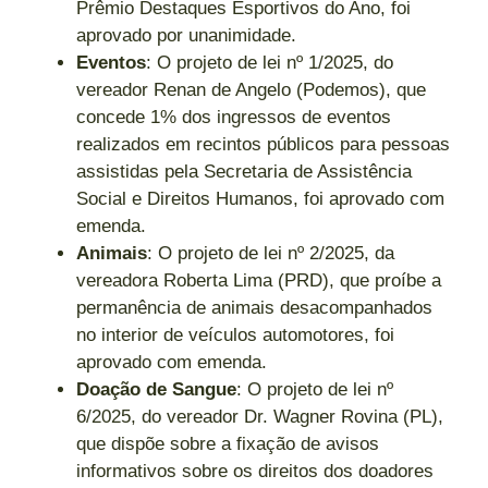
Prêmio Destaques Esportivos do Ano, foi
aprovado por unanimidade.
Eventos
: O projeto de lei nº 1/2025, do
vereador Renan de Angelo (Podemos), que
concede 1% dos ingressos de eventos
realizados em recintos públicos para pessoas
assistidas pela Secretaria de Assistência
Social e Direitos Humanos, foi aprovado com
emenda.
Animais
: O projeto de lei nº 2/2025, da
vereadora Roberta Lima (PRD), que proíbe a
permanência de animais desacompanhados
no interior de veículos automotores, foi
aprovado com emenda.
Doação de Sangue
: O projeto de lei nº
6/2025, do vereador Dr. Wagner Rovina (PL),
que dispõe sobre a fixação de avisos
informativos sobre os direitos dos doadores