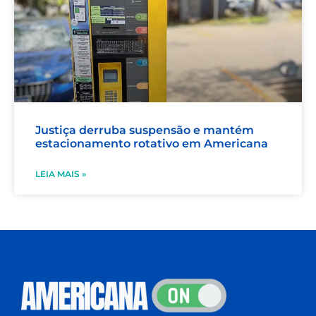
Justiça derruba suspensão e mantém
estacionamento rotativo em Americana
LEIA MAIS »