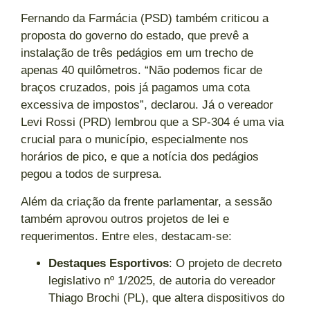
Fernando da Farmácia (PSD) também criticou a
proposta do governo do estado, que prevê a
instalação de três pedágios em um trecho de
apenas 40 quilômetros. “Não podemos ficar de
braços cruzados, pois já pagamos uma cota
excessiva de impostos”, declarou. Já o vereador
Levi Rossi (PRD) lembrou que a SP-304 é uma via
crucial para o município, especialmente nos
horários de pico, e que a notícia dos pedágios
pegou a todos de surpresa.
Além da criação da frente parlamentar, a sessão
também aprovou outros projetos de lei e
requerimentos. Entre eles, destacam-se:
Destaques Esportivos
: O projeto de decreto
legislativo nº 1/2025, de autoria do vereador
Thiago Brochi (PL), que altera dispositivos do