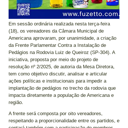
Em sessão ordinária realizada nesta terça-feira
(18), os vereadores da Câmara Municipal de
Americana aprovaram, por unanimidade, a criação
da Frente Parlamentar Contra a Instalação de
Pedágios na Rodovia Luiz de Queiroz (SP-304). A
iniciativa, proposta por meio do projeto de
resolução nº 2/2025, de autoria da Mesa Diretora,
tem como objetivo discutir, analisar e articular
ações políticas e institucionais para impedir a
implantação de pedágios no trecho da rodovia que
impacta diretamente a população de Americana e
região.
A frente será composta por oito vereadores,
respeitando a proporcionalidade entre os partidos, e
contará também com a participação de membros