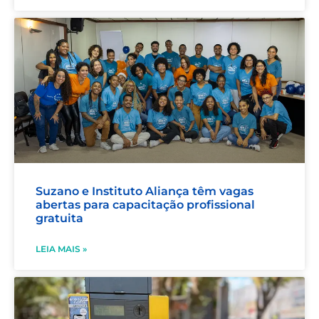
Suzano e Instituto Aliança têm vagas
abertas para capacitação profissional
gratuita
LEIA MAIS »