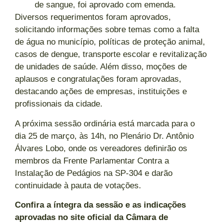
de sangue, foi aprovado com emenda.
Diversos requerimentos foram aprovados,
solicitando informações sobre temas como a falta
de água no município, políticas de proteção animal,
casos de dengue, transporte escolar e revitalização
de unidades de saúde. Além disso, moções de
aplausos e congratulações foram aprovadas,
destacando ações de empresas, instituições e
profissionais da cidade.
A próxima sessão ordinária está marcada para o
dia 25 de março, às 14h, no Plenário Dr. Antônio
Álvares Lobo, onde os vereadores definirão os
membros da Frente Parlamentar Contra a
Instalação de Pedágios na SP-304 e darão
continuidade à pauta de votações.
Confira a íntegra da sessão e as indicações
aprovadas no site oficial da Câmara de