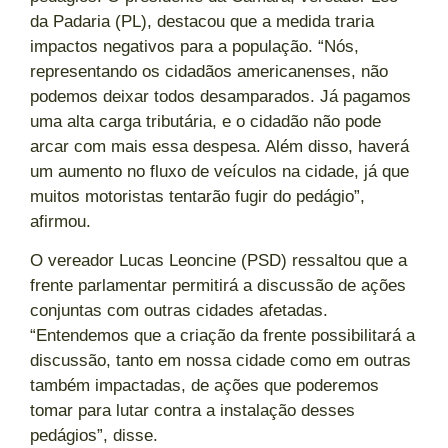
da Padaria (PL), destacou que a medida traria
impactos negativos para a população. “Nós,
representando os cidadãos americanenses, não
podemos deixar todos desamparados. Já pagamos
uma alta carga tributária, e o cidadão não pode
arcar com mais essa despesa. Além disso, haverá
um aumento no fluxo de veículos na cidade, já que
muitos motoristas tentarão fugir do pedágio”,
afirmou.
O vereador Lucas Leoncine (PSD) ressaltou que a
frente parlamentar permitirá a discussão de ações
conjuntas com outras cidades afetadas.
“Entendemos que a criação da frente possibilitará a
discussão, tanto em nossa cidade como em outras
também impactadas, de ações que poderemos
tomar para lutar contra a instalação desses
pedágios”, disse.