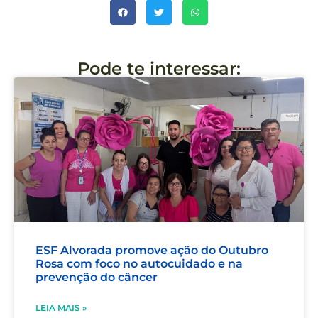
Pode te interessar:
ESF Alvorada promove ação do Outubro
Rosa com foco no autocuidado e na
prevenção do câncer
LEIA MAIS »