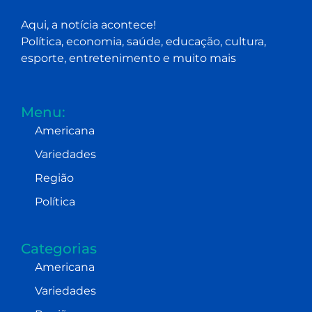
Aqui, a notícia acontece!
Política, economia, saúde, educação, cultura,
esporte, entretenimento e muito mais
Menu:
Americana
Variedades
Região
Política
Categorias
Americana
Variedades