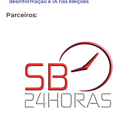
desinformação e IA nas eleições
Parceiros: