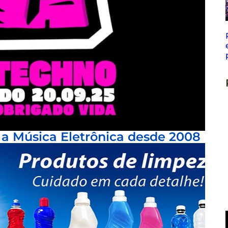
a Música Eletrônica desde 2008