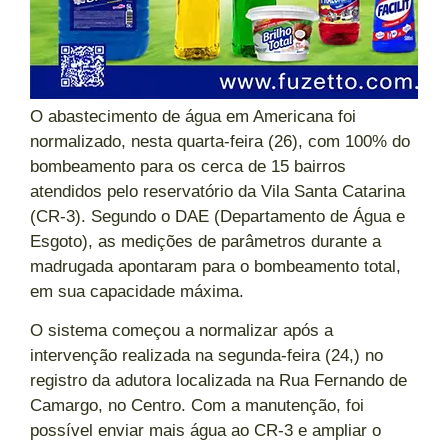
O abastecimento de água em Americana foi
normalizado, nesta quarta-feira (26), com 100% do
bombeamento para os cerca de 15 bairros
atendidos pelo reservatório da Vila Santa Catarina
(CR-3). Segundo o DAE (Departamento de Água e
Esgoto), as medições de parâmetros durante a
madrugada apontaram para o bombeamento total,
em sua capacidade máxima.
O sistema começou a normalizar após a
intervenção realizada na segunda-feira (24,) no
registro da adutora localizada na Rua Fernando de
Camargo, no Centro. Com a manutenção, foi
possível enviar mais água ao CR-3 e ampliar o