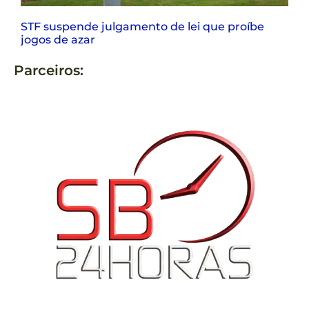
STF suspende julgamento de lei que proíbe
jogos de azar
Parceiros: