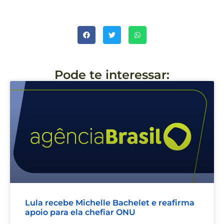
Pode te interessar:
Lula recebe Michelle Bachelet e reafirma
apoio para ela chefiar ONU