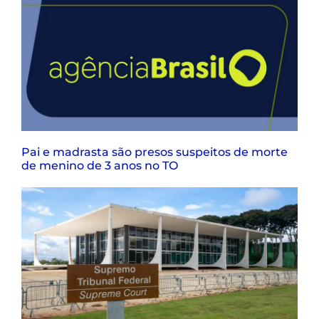
Pai e madrasta são presos suspeitos de morte
de menino de 3 anos no TO