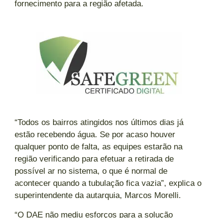
fornecimento para a região afetada.
“Todos os bairros atingidos nos últimos dias já
estão recebendo água. Se por acaso houver
qualquer ponto de falta, as equipes estarão na
região verificando para efetuar a retirada de
possível ar no sistema, o que é normal de
acontecer quando a tubulação fica vazia”, explica o
superintendente da autarquia, Marcos Morelli.
“O DAE não mediu esforços para a solução