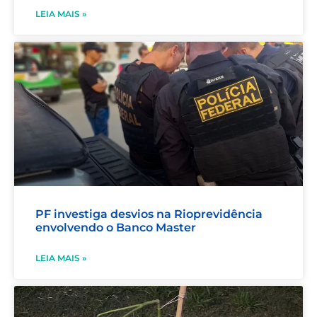
LEIA MAIS »
PF investiga desvios na Rioprevidência
envolvendo o Banco Master
LEIA MAIS »