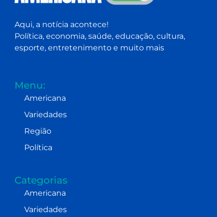
Aqui, a notícia acontece!
Política, economia, saúde, educação, cultura,
esporte, entretenimento e muito mais
Menu:
Americana
Variedades
Região
Política
Categorias
Americana
Variedades