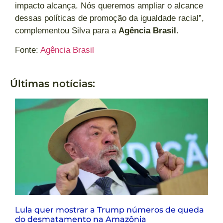
impacto alcança. Nós queremos ampliar o alcance
dessas políticas de promoção da igualdade racial”,
complementou Silva para a
Agência Brasil
.
Fonte:
Agência Brasil
Últimas notícias:
Lula quer mostrar a Trump números de queda
do desmatamento na Amazônia