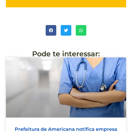
Pode te interessar:
Prefeitura de Americana notifica empresa