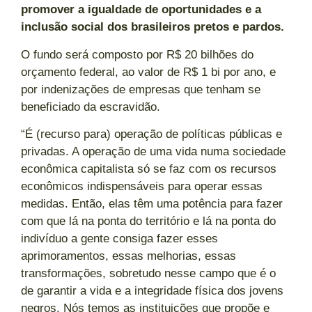
promover a igualdade de oportunidades e a
inclusão social dos brasileiros pretos e pardos.
O fundo será composto por R$ 20 bilhões do
orçamento federal, ao valor de R$ 1 bi por ano, e
por indenizações de empresas que tenham se
beneficiado da escravidão.
“É (recurso para) operação de políticas públicas e
privadas. A operação de uma vida numa sociedade
econômica capitalista só se faz com os recursos
econômicos indispensáveis para operar essas
medidas. Então, elas têm uma potência para fazer
com que lá na ponta do território e lá na ponta do
indivíduo a gente consiga fazer esses
aprimoramentos, essas melhorias, essas
transformações, sobretudo nesse campo que é o
de garantir a vida e a integridade física dos jovens
negros. Nós temos as instituições que propõe e