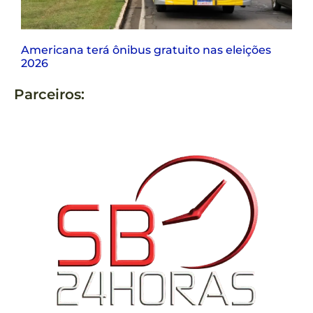
Americana terá ônibus gratuito nas eleições
2026
Parceiros: