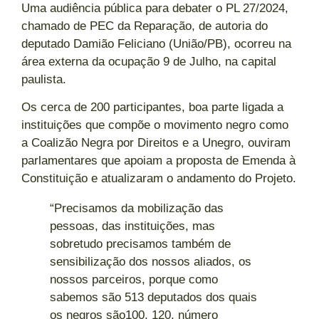
Uma audiência pública para debater o PL 27/2024,
chamado de PEC da Reparação, de autoria do
deputado Damião Feliciano (União/PB), ocorreu na
área externa da ocupação 9 de Julho, na capital
paulista.
Os cerca de 200 participantes, boa parte ligada a
instituições que compõe o movimento negro como
a Coalizão Negra por Direitos e a Unegro, ouviram
parlamentares que apoiam a proposta de Emenda à
Constituição e atualizaram o andamento do Projeto.
“Precisamos da mobilização das
pessoas, das instituições, mas
sobretudo precisamos também de
sensibilização dos nossos aliados, os
nossos parceiros, porque como
sabemos são 513 deputados dos quais
os negros são100, 120, número