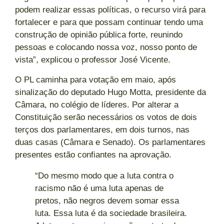
podem realizar essas políticas, o recurso virá para
fortalecer e para que possam continuar tendo uma
construção de opinião pública forte, reunindo
pessoas e colocando nossa voz, nosso ponto de
vista”, explicou o professor José Vicente.
O PL caminha para votação em maio, após
sinalização do deputado Hugo Motta, presidente da
Câmara, no colégio de líderes. Por alterar a
Constituição serão necessários os votos de dois
terços dos parlamentares, em dois turnos, nas
duas casas (Câmara e Senado). Os parlamentares
presentes estão confiantes na aprovação.
“Do mesmo modo que a luta contra o
racismo não é uma luta apenas de
pretos, não negros devem somar essa
luta. Essa luta é da sociedade brasileira.