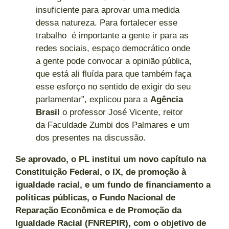
insuficiente para aprovar uma medida
dessa natureza. Para fortalecer esse
trabalho é importante a gente ir para as
redes sociais, espaço democrático onde
a gente pode convocar a opinião pública,
que está ali fluída para que também faça
esse esforço no sentido de exigir do seu
parlamentar”, explicou para a
Agência
Brasil
o professor José Vicente, reitor
da Faculdade Zumbi dos Palmares e um
dos presentes na discussão.
Se aprovado, o PL institui um novo capítulo na
Constituição Federal, o IX, de promoção à
igualdade racial, e um fundo de financiamento a
políticas públicas, o Fundo Nacional de
Reparação Econômica e de Promoção da
Igualdade Racial (FNREPIR), com o objetivo de