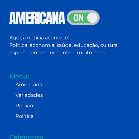
Aqui, a notícia acontece!
Política, economia, saúde, educação, cultura,
esporte, entretenimento e muito mais
Menu:
Americana
Variedades
Região
Política
Categorias