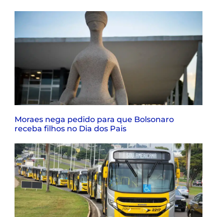
Moraes nega pedido para que Bolsonaro
receba filhos no Dia dos Pais