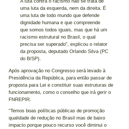
A luta contra o racismo não se trata de
uma luta da esquerda, nem da direita. É
uma luta de todo mundo que defende
dignidade humana e que compreende
que somos todos iguais, mas que há um
racismo estrutural no Brasil, o qual
precisa ser superado”, explicou o relator
da proposta, deputado Orlando Silva (PC
do B/SP).
Após aprovação no Congresso será levado à
Presidência da República, para então passar de
proposta para Lei e constituir suas estruturas de
funcionamento, como o conselho que irá gerir o
FNREPIR.
“Temos boas políticas públicas de promoção
qualidade de redução no Brasil mas de baixo
impacto porque pouco recurso você diminui o