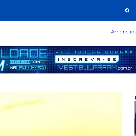
American