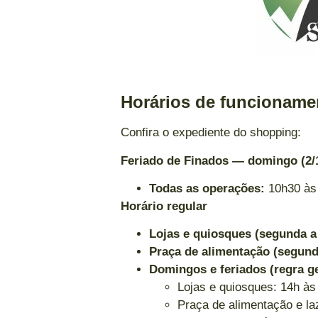
Horários de funcioname
Confira o expediente do shopping:
Feriado de Finados — domingo (2/
Todas as operações:
10h30 às
Horário regular
Lojas e quiosques (segunda a
Praça de alimentação (segund
Domingos e feriados (regra ge
Lojas e quiosques: 14h às
Praça de alimentação e la