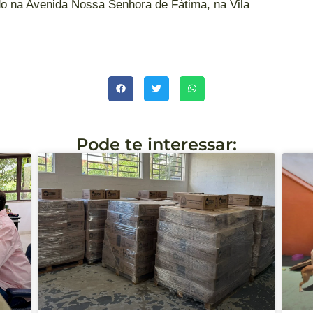
o na Avenida Nossa Senhora de Fátima, na Vila
Pode te interessar: