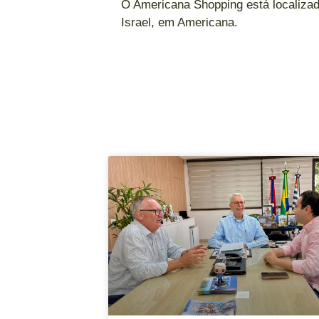
O Americana Shopping está localizad
Israel, em Americana.