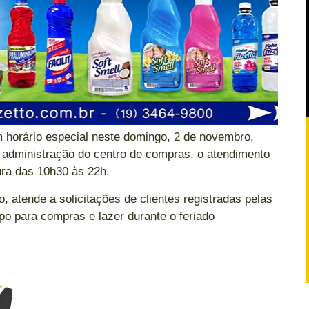
 horário especial neste domingo, 2 de novembro,
 administração do centro de compras, o atendimento
ura das 10h30 às 22h.
 atende a solicitações de clientes registradas pelas
po para compras e lazer durante o feriado