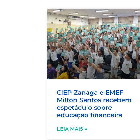
CIEP Zanaga e EMEF
Milton Santos recebem
espetáculo sobre
educação financeira
LEIA MAIS »