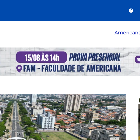
American