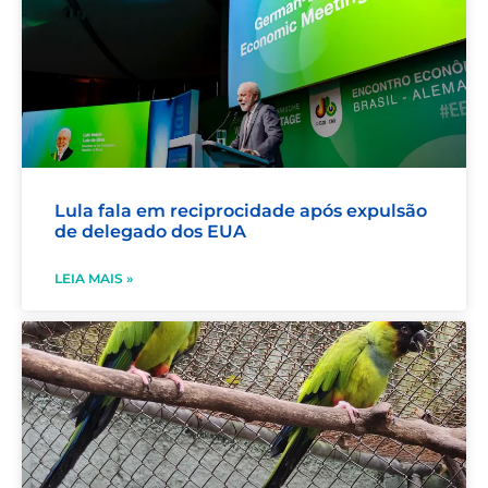
Lula fala em reciprocidade após expulsão
de delegado dos EUA
LEIA MAIS »