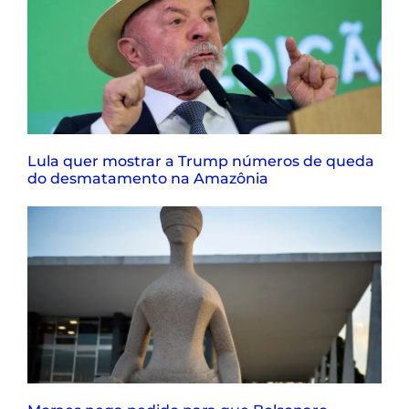
Lula quer mostrar a Trump números de queda
do desmatamento na Amazônia