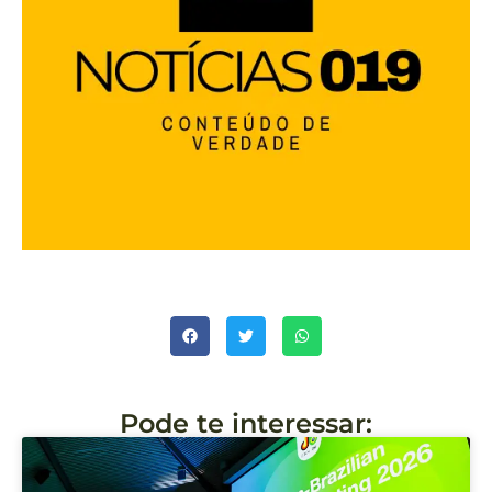
Pode te interessar: