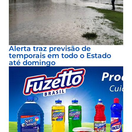
Alerta traz previsão de
temporais em todo o Estado
até domingo