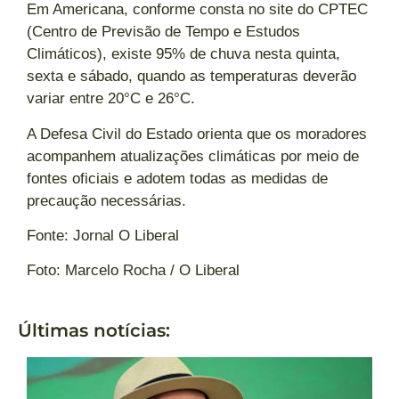
Em Americana, conforme consta no site do CPTEC
(Centro de Previsão de Tempo e Estudos
Climáticos), existe 95% de chuva nesta quinta,
sexta e sábado, quando as temperaturas deverão
variar entre 20°C e 26°C.
A Defesa Civil do Estado orienta que os moradores
acompanhem atualizações climáticas por meio de
fontes oficiais e adotem todas as medidas de
precaução necessárias.
Fonte: Jornal O Liberal
Foto: Marcelo Rocha / O Liberal
Últimas notícias: