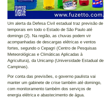
Um alerta da Defesa Civil estadual traz previsão de
temporais em todo o Estado de São Paulo até
domingo (2). Na região, as chuvas podem vir
acompanhadas de descargas elétricas e ventos
fortes, segundo o Cepagri (Centro de Pesquisas
Meteorológicas e Climáticas Aplicadas à
Agricultura), da Unicamp (Universidade Estadual de
Campinas).
Por conta das previsões, o governo paulista vai
manter um gabinete de crise também até domingo,
com monitoramento também dos serviços de
energia elétrica e abastecimento de água.