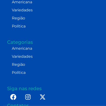
Americana
Variedades
Região
Política
Categorias
Americana
Variedades
Região
Política
Siga nas redes
Contatos