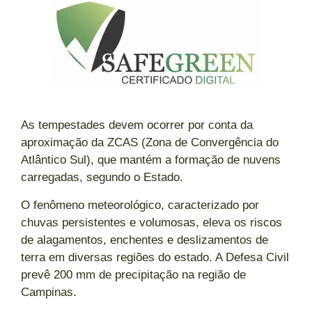
As tempestades devem ocorrer por conta da
aproximação da ZCAS (Zona de Convergência do
Atlântico Sul), que mantém a formação de nuvens
carregadas, segundo o Estado.
O fenômeno meteorológico, caracterizado por
chuvas persistentes e volumosas, eleva os riscos
de alagamentos, enchentes e deslizamentos de
terra em diversas regiões do estado. A Defesa Civil
prevê 200 mm de precipitação na região de
Campinas.